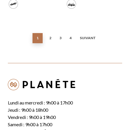
1
2
3
4
SUIVANT
Lundi au mercredi : 9h00 à 17h00
Jeudi : 9h00 à 18h00
Vendredi : 9h00 à 19h00
Samedi : 9h00 à 17h00