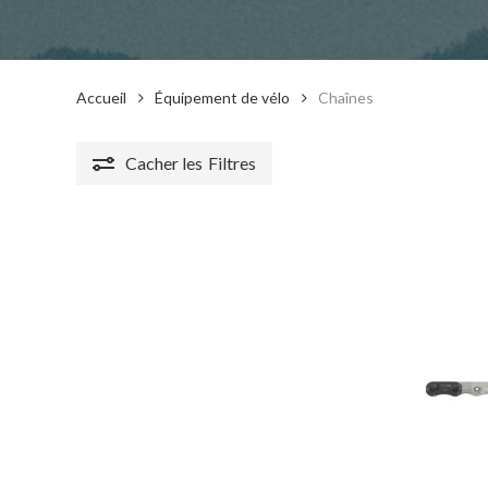
Accueil
Équipement de vélo
Chaînes
Cacher les
Filtres