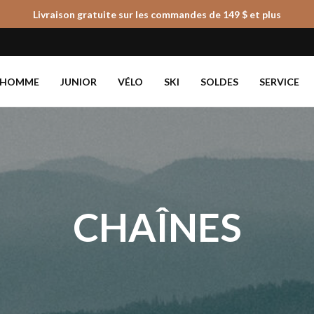
Livraison gratuite sur les commandes de 149 $ et plus
Panier
HOMME
JUNIOR
VÉLO
SKI
SOLDES
SERVICE
CHAÎNES