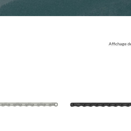
Affichage d