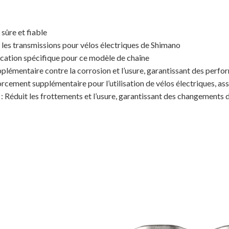
sûre et fiable
 les transmissions pour vélos électriques de Shimano
cation spécifique pour ce modèle de chaîne
plémentaire contre la corrosion et l’usure, garantissant des perfo
rcement supplémentaire pour l’utilisation de vélos électriques, ass
 : Réduit les frottements et l’usure, garantissant des changements de