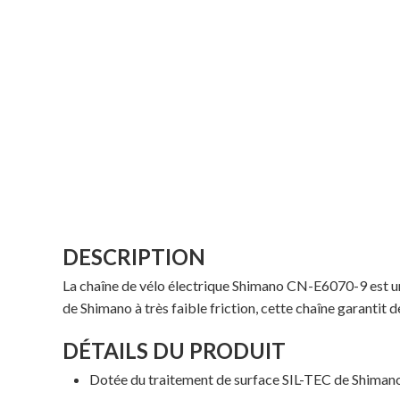
DESCRIPTION
La chaîne de vélo électrique Shimano CN-E6070-9 est u
de Shimano à très faible friction, cette chaîne garantit
DÉTAILS DU PRODUIT
Dotée du traitement de surface SIL-TEC de Shimano à