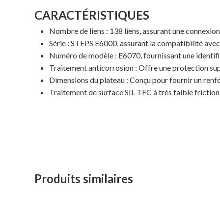
CARACTÉRISTIQUES
Nombre de liens : 138 liens, assurant une connexion 
Série : STEPS E6000, assurant la compatibilité avec
Numéro de modèle : E6070, fournissant une identifi
Traitement anticorrosion : Offre une protection sup
Dimensions du plateau : Conçu pour fournir un renfo
Traitement de surface SIL-TEC à très faible friction
Produits similaires