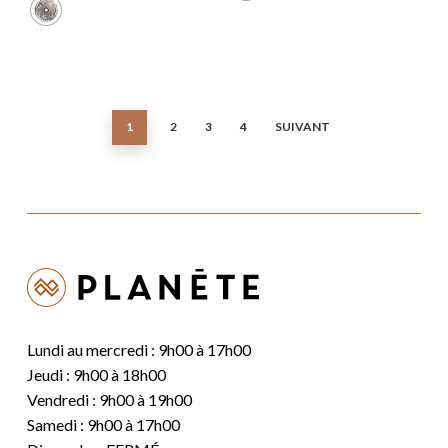
à
171,99 $
1
2
3
4
SUIVANT
Lundi au mercredi : 9h00 à 17h00
Jeudi : 9h00 à 18h00
Vendredi : 9h00 à 19h00
Samedi : 9h00 à 17h00