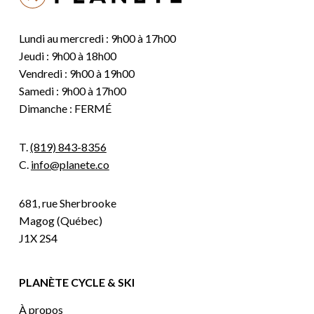
Lundi au mercredi : 9h00 à 17h00
Jeudi : 9h00 à 18h00
Vendredi : 9h00 à 19h00
Samedi : 9h00 à 17h00
Dimanche : FERMÉ
T.
(819) 843-8356
C.
info@planete.co
681, rue Sherbrooke
Magog (Québec)
J1X 2S4
PLANÈTE CYCLE & SKI
À propos