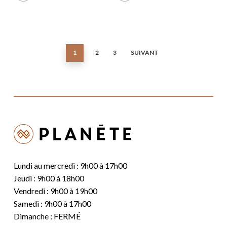
1
2
3
SUIVANT
Lundi au mercredi : 9h00 à 17h00
Jeudi : 9h00 à 18h00
Vendredi : 9h00 à 19h00
Samedi : 9h00 à 17h00
Dimanche : FERMÉ