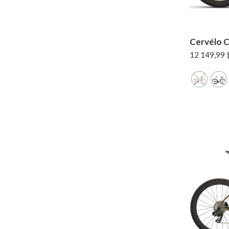
Cervélo C
12 149,99