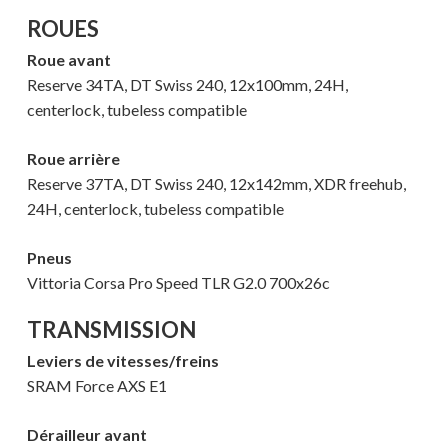
ROUES
Roue avant
Reserve 34TA, DT Swiss 240, 12x100mm, 24H,
centerlock, tubeless compatible
Roue arrière
Reserve 37TA, DT Swiss 240, 12x142mm, XDR freehub,
24H, centerlock, tubeless compatible
Pneus
Vittoria Corsa Pro Speed TLR G2.0 700x26c
TRANSMISSION
Leviers de vitesses/freins
SRAM Force AXS E1
Dérailleur avant