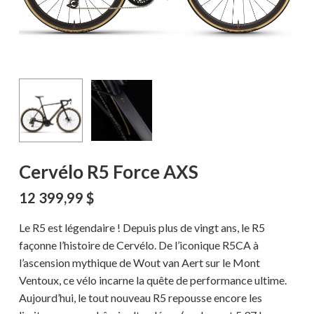
Cervélo R5 Force AXS
12 399,99
$
Le R5 est légendaire ! Depuis plus de vingt ans, le R5
façonne l’histoire de Cervélo. De l’iconique R5CA à
l’ascension mythique de Wout van Aert sur le Mont
Ventoux, ce vélo incarne la quête de performance ultime.
Aujourd’hui, le tout nouveau R5 repousse encore les