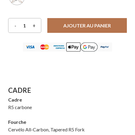
AJOUTER AU PANIER
CADRE
Cadre
R5 carbone
Fourche
Cervélo All-Carbon, Tapered R5 Fork