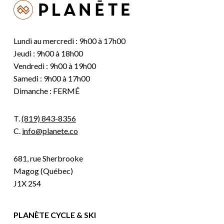
Lundi au mercredi : 9h00 à 17h00
Jeudi : 9h00 à 18h00
Vendredi : 9h00 à 19h00
Samedi : 9h00 à 17h00
Dimanche : FERMÉ
T.
(819) 843-8356
C.
info@planete.co
681, rue Sherbrooke
Magog (Québec)
J1X 2S4
PLANÈTE CYCLE & SKI