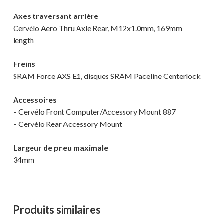
Axes traversant arrière
Cervélo Aero Thru Axle Rear, M12x1.0mm, 169mm
length
Freins
SRAM Force AXS E1, disques SRAM Paceline Centerlock
Accessoires
– Cervélo Front Computer/Accessory Mount 887
– Cervélo Rear Accessory Mount
Largeur de pneu maximale
34mm
Produits similaires