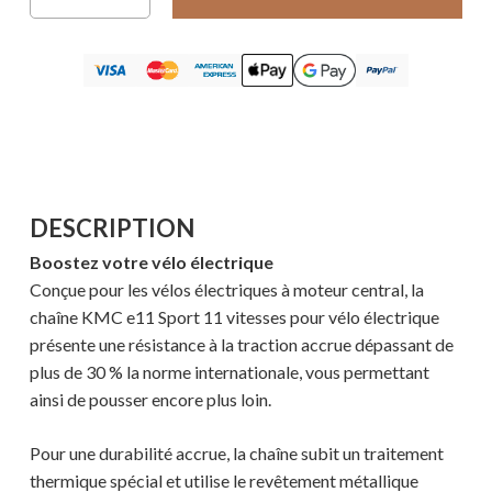
DESCRIPTION
Boostez votre vélo électrique
Conçue pour les vélos électriques à moteur central, la
chaîne KMC e11 Sport 11 vitesses pour vélo électrique
présente une résistance à la traction accrue dépassant de
plus de 30 % la norme internationale, vous permettant
ainsi de pousser encore plus loin.
Pour une durabilité accrue, la chaîne subit un traitement
thermique spécial et utilise le revêtement métallique