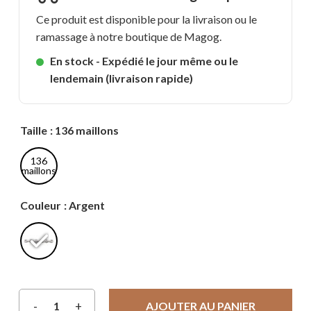
Ce produit est disponible pour la livraison ou le
ramassage à notre boutique de Magog.
En stock - Expédié le jour même ou le
lendemain (livraison rapide)
Taille
: 136 maillons
136
maillons
Couleur
: Argent
AJOUTER AU PANIER