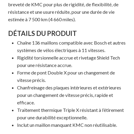
breveté de KMC pour plus de rigidité, de flexibilité, de
résistance et une usure réduite, pour une durée de vie
estimée à 7 500 km (4 660 miles).
DÉTAILS DU PRODUIT
Chaîne 136 maillons compatible avec Bosch et autres
systèmes de vélos électriques à 11 vitesses.
Rigidité torsionnelle accrue et rivetage Shield Tech
pour une résistance accrue.
Forme de pont Double X pour un changement de
vitesse précis.
Chanfreinage des plaques intérieures et extérieures
pour un changement de vitesse précis, rapide et
efficace.
Traitement thermique Triple X résistant à l’étirement
pour une durabilité exceptionnelle.
Inclut un maillon manquant KMC non réutilisable.