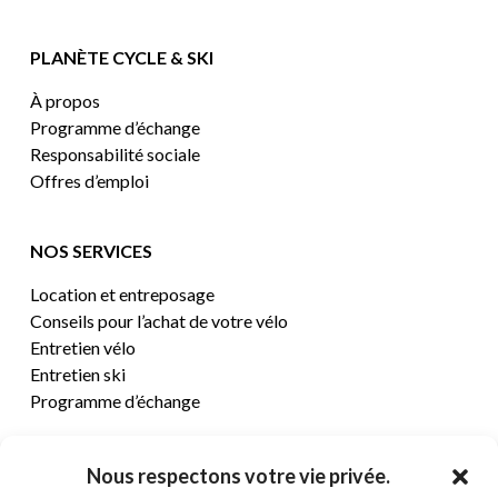
PLANÈTE CYCLE & SKI
À propos
Programme d’échange
Responsabilité sociale
Offres d’emploi
NOS SERVICES
Location et entreposage
Conseils pour l’achat de votre vélo
Entretien vélo
Entretien ski
Programme d’échange
CENTRE D’AIDE
Nous respectons votre vie privée.