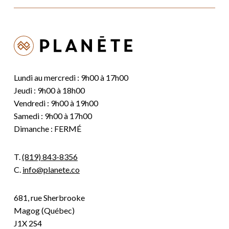
Lundi au mercredi : 9h00 à 17h00
Jeudi : 9h00 à 18h00
Vendredi : 9h00 à 19h00
Samedi : 9h00 à 17h00
Dimanche : FERMÉ
T.
(819) 843-8356
C.
info@planete.co
681, rue Sherbrooke
Magog (Québec)
J1X 2S4