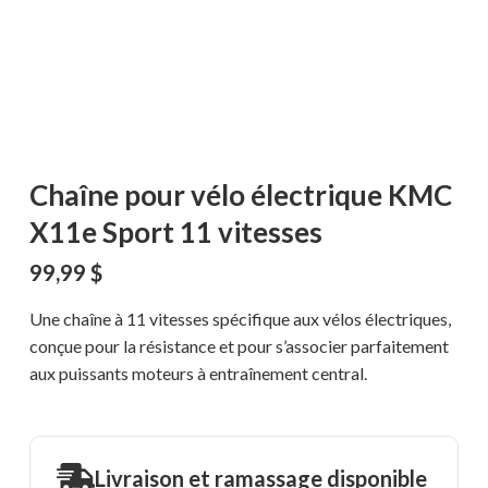
Chaîne pour vélo électrique KMC
X11e Sport 11 vitesses
99,99
$
Une chaîne à 11 vitesses spécifique aux vélos électriques,
conçue pour la résistance et pour s’associer parfaitement
aux puissants moteurs à entraînement central.
Livraison et ramassage disponible