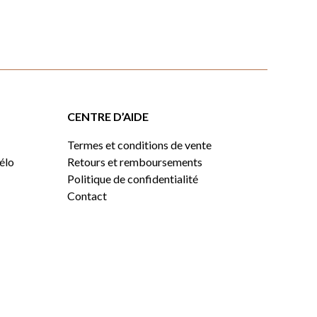
CENTRE D’AIDE
Termes et conditions de vente
vélo
Retours et remboursements
Politique de confidentialité
Contact