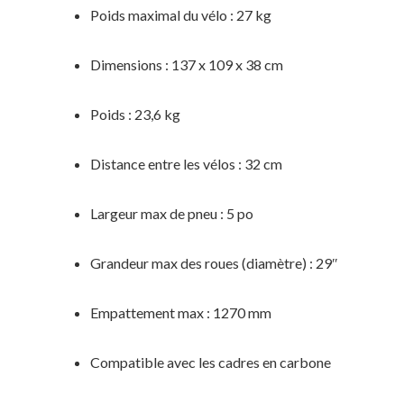
Poids maximal du vélo : 27 kg
Dimensions : 137 x 109 x 38 cm
Poids : 23,6 kg
Distance entre les vélos : 32 cm
Largeur max de pneu : 5 po
Grandeur max des roues (diamètre) : 29″
Empattement max : 1270 mm
Compatible avec les cadres en carbone