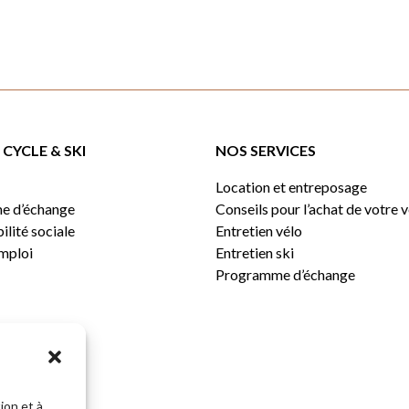
CYCLE & SKI
NOS SERVICES
Location et entreposage
e d’échange
Conseils pour l’achat de votre 
lité sociale
Entretien vélo
emploi
Entretien ski
Programme d’échange
ion et à