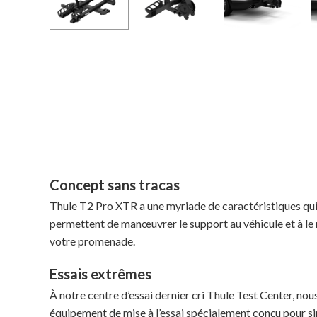
Concept sans tracas
Thule T2 Pro XTR a une myriade de caractéristiques qui le
permettent de manœuvrer le support au véhicule et à le r
votre promenade.
Essais extrêmes
À notre centre d’essai dernier cri Thule Test Center, nou
équipement de mise à l’essai spécialement conçu pour si