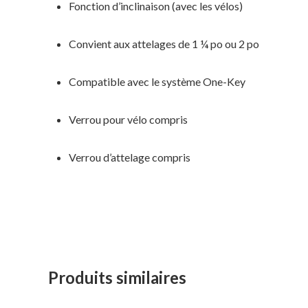
Fonction d’inclinaison (avec les vélos)
Convient aux attelages de 1 ¼ po ou 2 po
Compatible avec le système One-Key
Verrou pour vélo compris
Verrou d’attelage compris
Produits similaires