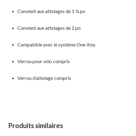
Convient aux attelages de 1 ¼ po
Convient aux attelages de 2 po
Compatible avec le système One-Key
Verrou pour vélo compris
Verrou d’attelage compris
Produits similaires