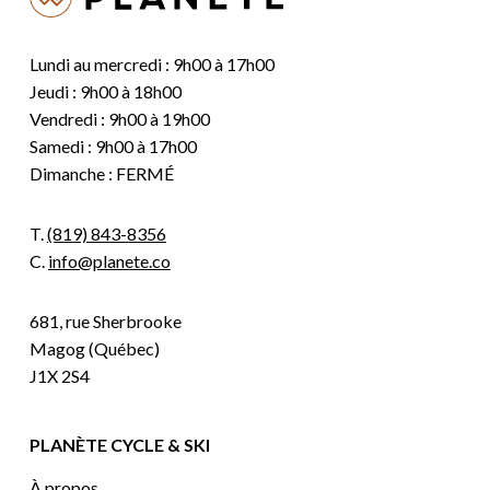
Lundi au mercredi : 9h00 à 17h00
Jeudi : 9h00 à 18h00
Vendredi : 9h00 à 19h00
Samedi : 9h00 à 17h00
Dimanche : FERMÉ
T.
(819) 843-8356
C.
info@planete.co
681, rue Sherbrooke
Magog (Québec)
J1X 2S4
PLANÈTE CYCLE & SKI
À propos