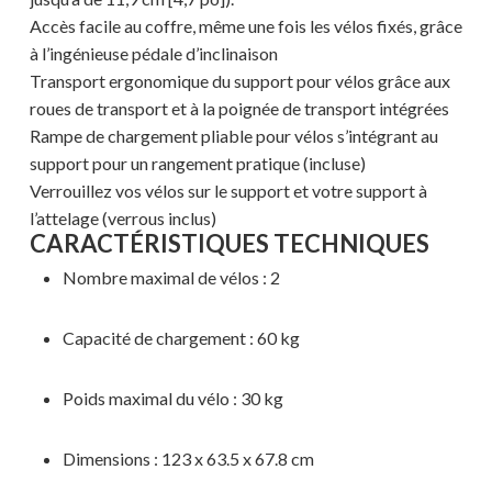
Accès facile au coffre, même une fois les vélos fixés, grâce
à l’ingénieuse pédale d’inclinaison
Transport ergonomique du support pour vélos grâce aux
roues de transport et à la poignée de transport intégrées
Rampe de chargement pliable pour vélos s’intégrant au
support pour un rangement pratique (incluse)
Verrouillez vos vélos sur le support et votre support à
l’attelage (verrous inclus)
CARACTÉRISTIQUES TECHNIQUES
Nombre maximal de vélos : 2
Capacité de chargement : 60 kg
Poids maximal du vélo : 30 kg
Dimensions : 123 x 63.5 x 67.8 cm
Votre panier est vide.