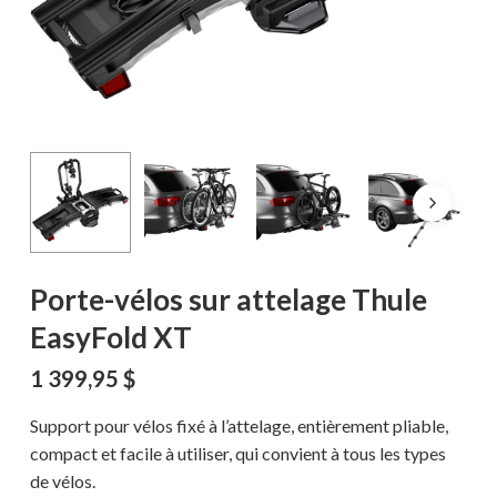
Porte-vélos sur attelage Thule
EasyFold XT
1 399,95
$
Support pour vélos fixé à l’attelage, entièrement pliable,
compact et facile à utiliser, qui convient à tous les types
de vélos.