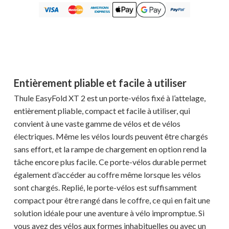
Entièrement pliable et facile à utiliser
Thule EasyFold XT 2 est un porte-vélos fixé à l’attelage,
entièrement pliable, compact et facile à utiliser, qui
convient à une vaste gamme de vélos et de vélos
électriques. Même les vélos lourds peuvent être chargés
sans effort, et la rampe de chargement en option rend la
tâche encore plus facile. Ce porte-vélos durable permet
également d’accéder au coffre même lorsque les vélos
sont chargés. Replié, le porte-vélos est suffisamment
compact pour être rangé dans le coffre, ce qui en fait une
solution idéale pour une aventure à vélo impromptue. Si
vous avez des vélos aux formes inhabituelles ou avec un