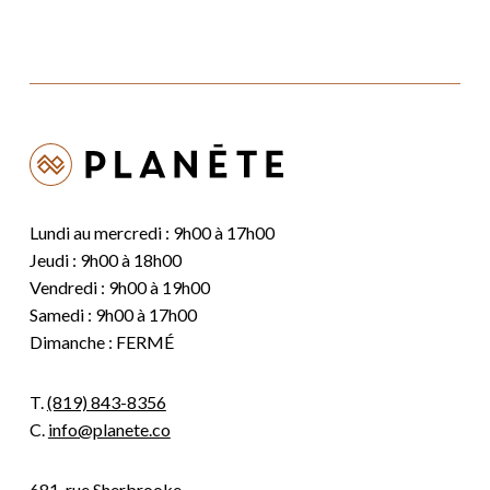
Lundi au mercredi : 9h00 à 17h00
Jeudi : 9h00 à 18h00
Vendredi : 9h00 à 19h00
Samedi : 9h00 à 17h00
Dimanche : FERMÉ
T.
(819) 843-8356
C.
info@planete.co
681, rue Sherbrooke