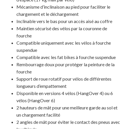
Mécanisme d’inclinaison au pied pour faciliter le
chargement et le déchargement
Inclinable vers le bas pour un accès aisé au coffre
Maintien sécurisé des vélos par la couronne de
fourche
Compatible uniquement avec les vélos à fourche
suspendue
Compatible avec les fat bikes à fourche suspendue
Rembourrage doux pour protéger la peinture de la
fourche
Support de roue rotatif pour vélos de différentes
longueurs d’empattement
Disponible en versions 4 vélos (HangOver 4) ou 6
vélos (HangOver 6)
2 hauteurs de mât pour une meilleure garde au sol et
un chargement facilité
2 angles de mât pour éviter le contact des pneus avec