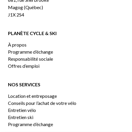
Magog (Québec)
J1X 2S4
PLANÈTE CYCLE & SKI
À propos
Programme d’échange
Responsabilité sociale
Offres d’emploi
NOS SERVICES
Location et entreposage
Conseils pour l’achat de votre vélo
Entretien vélo
Entretien ski
Programme d’échange