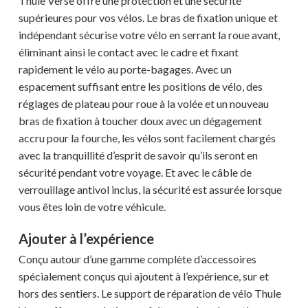
Thule Verse offre une protection et une sécurité
supérieures pour vos vélos. Le bras de fixation unique et
indépendant sécurise votre vélo en serrant la roue avant,
éliminant ainsi le contact avec le cadre et fixant
rapidement le vélo au porte-bagages. Avec un
espacement suffisant entre les positions de vélo, des
réglages de plateau pour roue à la volée et un nouveau
bras de fixation à toucher doux avec un dégagement
accru pour la fourche, les vélos sont facilement chargés
avec la tranquillité d’esprit de savoir qu’ils seront en
sécurité pendant votre voyage. Et avec le câble de
verrouillage antivol inclus, la sécurité est assurée lorsque
vous êtes loin de votre véhicule.
Ajouter à l’expérience
Conçu autour d’une gamme complète d’accessoires
spécialement conçus qui ajoutent à l’expérience, sur et
hors des sentiers. Le support de réparation de vélo Thule