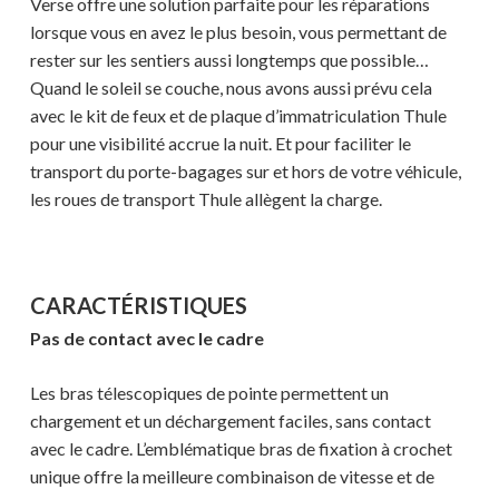
Verse offre une solution parfaite pour les réparations
lorsque vous en avez le plus besoin, vous permettant de
rester sur les sentiers aussi longtemps que possible…
Quand le soleil se couche, nous avons aussi prévu cela
avec le kit de feux et de plaque d’immatriculation Thule
pour une visibilité accrue la nuit. Et pour faciliter le
transport du porte-bagages sur et hors de votre véhicule,
les roues de transport Thule allègent la charge.
CARACTÉRISTIQUES
Pas de contact avec le cadre
Les bras télescopiques de pointe permettent un
chargement et un déchargement faciles, sans contact
avec le cadre. L’emblématique bras de fixation à crochet
unique offre la meilleure combinaison de vitesse et de