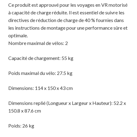
Ce produit est approuvé pour les voyages en VR motorisé
à capacité de charge réduite. Il est essentiel de suivre les
directives de réduction de charge de 40 % fournies dans
les instructions de montage pour une performance sûre et
optimale.
Nombre maximal de vélos: 2
Capacité de chargement: 55 kg
Poids maximal du vélo: 27.5 kg
Dimensions: 114 x 150 x 43 cm
Dimensions replié (Longueur x Largeur x Hauteur): 52.2 x
150.8 x 87.6 cm
Poids: 26 kg