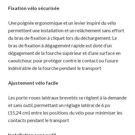
Fixation vélo sécurisée
Une poignée ergonomique et un levier inspiré du vélo
permettent une installation et un relâchement sans effort
du bras de fixation à cliquet lors du déchargement. Le
bras de fixation à dégagement rapide est doté d’un
dégagement de la fourche supérieur et d’une surface en
caoutchouc pour protéger contre le contact ou l’usure
indésirable de la fourche pendant le transport
Ajustement vélo facile
Les porte-roues latéraux brevetés se règlent à la demande
et sans outil, permettant un réglage latéral de 6 po
(15,24 cm) entre les positions du vélo pour minimiser les
contacts pendant le transport
Installation sans outil