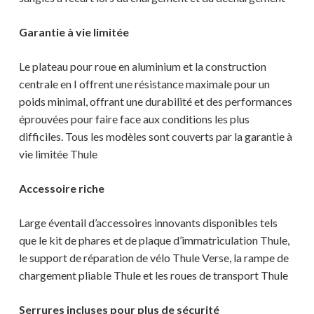
Garantie à vie limitée
Le plateau pour roue en aluminium et la construction
centrale en I offrent une résistance maximale pour un
poids minimal, offrant une durabilité et des performances
éprouvées pour faire face aux conditions les plus
difficiles. Tous les modèles sont couverts par la garantie à
vie limitée Thule
Accessoire riche
Large éventail d’accessoires innovants disponibles tels
que le kit de phares et de plaque d’immatriculation Thule,
le support de réparation de vélo Thule Verse, la rampe de
chargement pliable Thule et les roues de transport Thule
Serrures incluses pour plus de sécurité