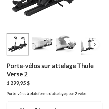
Porte-vélos sur attelage Thule
Verse 2
1 299,95
$
Porte-vélos à plateforme d’attelage pour 2 vélos.