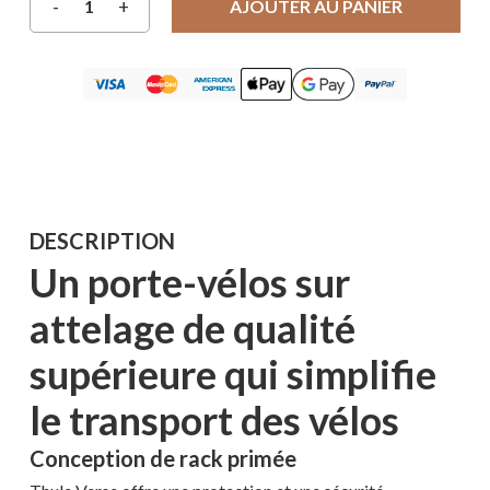
AJOUTER AU PANIER
DESCRIPTION
Un porte-vélos sur
attelage de qualité
supérieure qui simplifie
le transport des vélos
Conception de rack primée