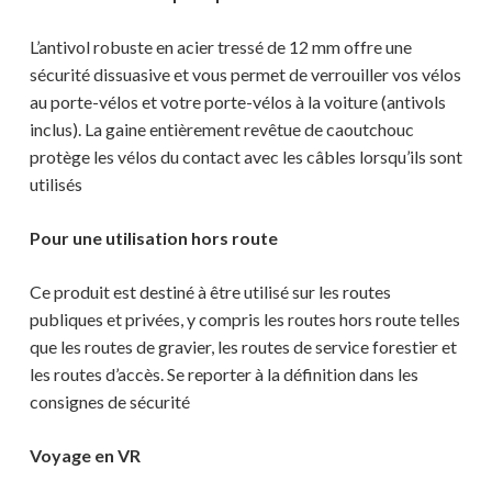
L’antivol robuste en acier tressé de 12 mm offre une
sécurité dissuasive et vous permet de verrouiller vos vélos
au porte-vélos et votre porte-vélos à la voiture (antivols
inclus). La gaine entièrement revêtue de caoutchouc
protège les vélos du contact avec les câbles lorsqu’ils sont
utilisés
Pour une utilisation hors route
Ce produit est destiné à être utilisé sur les routes
publiques et privées, y compris les routes hors route telles
que les routes de gravier, les routes de service forestier et
les routes d’accès. Se reporter à la définition dans les
consignes de sécurité
Voyage en VR