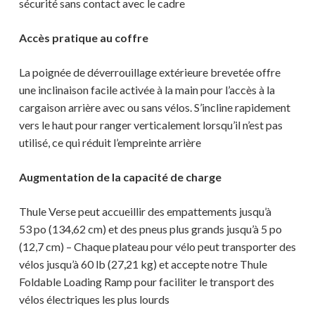
sécurité sans contact avec le cadre
Accès pratique au coffre
La poignée de déverrouillage extérieure brevetée offre
une inclinaison facile activée à la main pour l’accès à la
cargaison arrière avec ou sans vélos. S’incline rapidement
vers le haut pour ranger verticalement lorsqu’il n’est pas
utilisé, ce qui réduit l’empreinte arrière
Augmentation de la ca
pacité de charge
Thule Verse peut accueillir des empattements jusqu’à
53 po (134,62 cm) et des pneus plus grands jusqu’à 5 po
(12,7 cm) – Chaque plateau pour vélo peut transporter des
vélos jusqu’à 60 lb (27,21 kg) et accepte notre Thule
Foldable Loading Ramp pour faciliter le transport des
vélos électriques les plus lourds