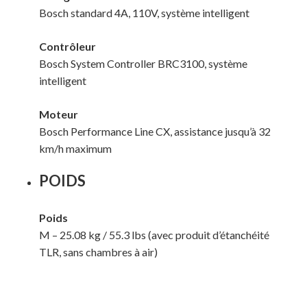
Bosch standard 4A, 110V, système intelligent
Contrôleur
Bosch System Controller BRC3100, système
intelligent
Moteur
Bosch Performance Line CX, assistance jusqu’à 32
km/h maximum
POIDS
Poids
M – 25.08 kg / 55.3 lbs (avec produit d’étanchéité
TLR, sans chambres à air)