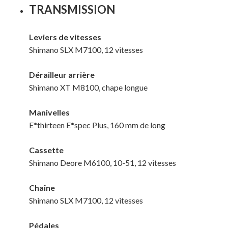
TRANSMISSION
Leviers de vitesses
Shimano SLX M7100, 12 vitesses
Dérailleur arrière
Shimano XT M8100, chape longue
Manivelles
E*thirteen E*spec Plus, 160 mm de long
Cassette
Shimano Deore M6100, 10-51, 12 vitesses
Chaîne
Shimano SLX M7100, 12 vitesses
Pédales