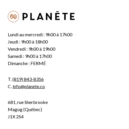
Lundi au mercredi : 9h00 à 17h00
Jeudi : 9h00 à 18h00
Vendredi : 9h00 à 19h00
Samedi : 9h00 à 17h00
Dimanche : FERMÉ
T.
(819) 843-8356
C.
info@planete.co
681, rue Sherbrooke
Magog (Québec)
J1X 2S4