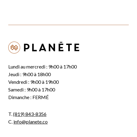
Lundi au mercredi : 9h00 à 17h00
Jeudi : 9h00 à 18h00
Vendredi : 9h00 à 19h00
Samedi : 9h00 à 17h00
Dimanche : FERMÉ
T.
(819) 843-8356
C.
info@planete.co