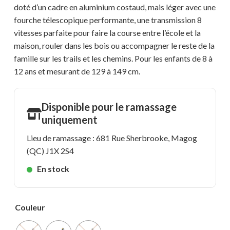
doté d’un cadre en aluminium costaud, mais léger avec une
fourche télescopique performante, une transmission 8
vitesses parfaite pour faire la course entre l’école et la
maison, rouler dans les bois ou accompagner le reste de la
famille sur les trails et les chemins. Pour les enfants de 8 à
12 ans et mesurant de 129 à 149 cm.
Disponible pour le ramassage
uniquement
Lieu de ramassage : 681 Rue Sherbrooke, Magog
(QC) J1X 2S4
En stock
Couleur