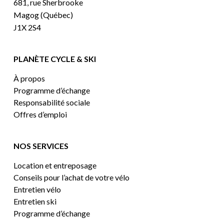
681, rue Sherbrooke
Magog (Québec)
J1X 2S4
PLANÈTE CYCLE & SKI
À propos
Programme d’échange
Responsabilité sociale
Offres d’emploi
NOS SERVICES
Location et entreposage
Conseils pour l’achat de votre vélo
Entretien vélo
Entretien ski
Programme d’échange