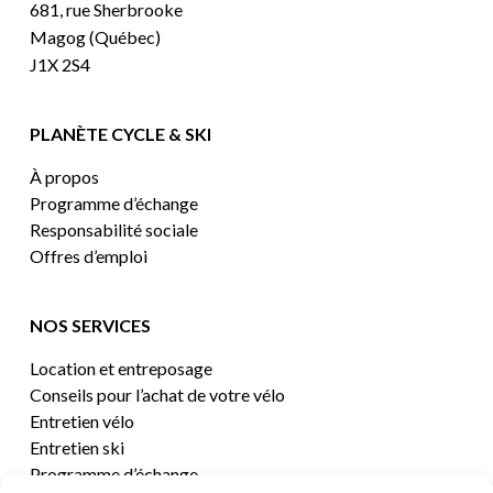
681, rue Sherbrooke
Magog (Québec)
J1X 2S4
PLANÈTE CYCLE & SKI
À propos
Programme d’échange
Responsabilité sociale
Offres d’emploi
NOS SERVICES
Location et entreposage
Conseils pour l’achat de votre vélo
Entretien vélo
Entretien ski
Programme d’échange