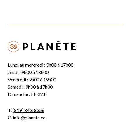
Lundi au mercredi : 9h00 à 17h00
Jeudi : 9h00 à 18h00
Vendredi : 9h00 à 19h00
Samedi : 9h00 à 17h00
Dimanche : FERMÉ
T.
(819) 843-8356
C.
info@planete.co