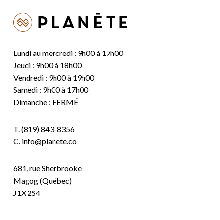
Lundi au mercredi : 9h00 à 17h00
Jeudi : 9h00 à 18h00
Vendredi : 9h00 à 19h00
Samedi : 9h00 à 17h00
Dimanche : FERMÉ
T.
(819) 843-8356
C.
info@planete.co
681, rue Sherbrooke
Magog (Québec)
J1X 2S4