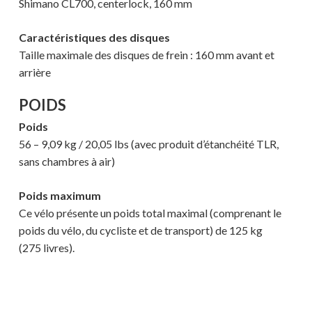
Shimano CL700, centerlock, 160 mm
Caractéristiques des disques
Taille maximale des disques de frein : 160 mm avant et
arrière
POIDS
Poids
56 – 9,09 kg / 20,05 lbs (avec produit d’étanchéité TLR,
sans chambres à air)
Poids maximum
Ce vélo présente un poids total maximal (comprenant le
poids du vélo, du cycliste et de transport) de 125 kg
(275 livres).