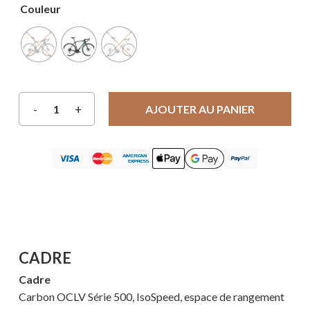
Couleur
AJOUTER AU PANIER
CADRE
Cadre
Carbon OCLV Série 500, IsoSpeed, espace de rangement