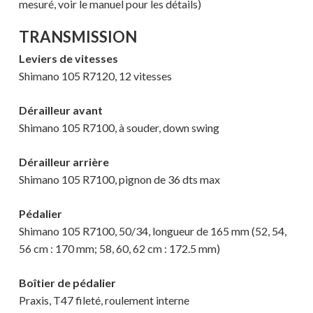
mesuré, voir le manuel pour les détails)
TRANSMISSION
Leviers de vitesses
Shimano 105 R7120, 12 vitesses
Dérailleur avant
Shimano 105 R7100, à souder, down swing
Dérailleur arrière
Shimano 105 R7100, pignon de 36 dts max
Pédalier
Shimano 105 R7100, 50/34, longueur de 165 mm (52, 54,
56 cm : 170 mm; 58, 60, 62 cm : 172.5 mm)
Boîtier de pédalier
Praxis, T47 fileté, roulement interne