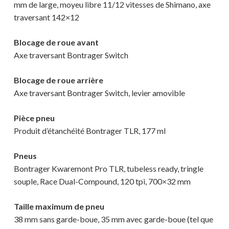
mm de large, moyeu libre 11/12 vitesses de Shimano, axe
traversant 142×12
Blocage de roue avant
Axe traversant Bontrager Switch
Blocage de roue arrière
Axe traversant Bontrager Switch, levier amovible
Pièce pneu
Produit d’étanchéité Bontrager TLR, 177 ml
Pneus
Bontrager Kwaremont Pro TLR, tubeless ready, tringle
souple, Race Dual-Compound, 120 tpi, 700×32 mm
Taille maximum de pneu
38 mm sans garde-boue, 35 mm avec garde-boue (tel que