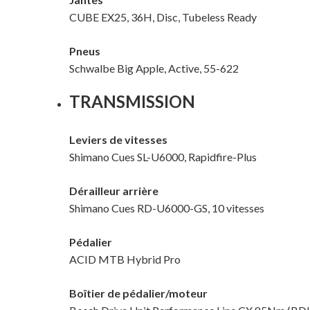
CUBE EX25, 36H, Disc, Tubeless Ready
Pneus
Schwalbe Big Apple, Active, 55-622
TRANSMISSION
Leviers de vitesses
Shimano Cues SL-U6000, Rapidfire-Plus
Dérailleur arrière
Shimano Cues RD-U6000-GS, 10 vitesses
Pédalier
ACID MTB Hybrid Pro
Boîtier de pédalier/moteur