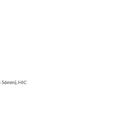
ZS 56mm), HIC