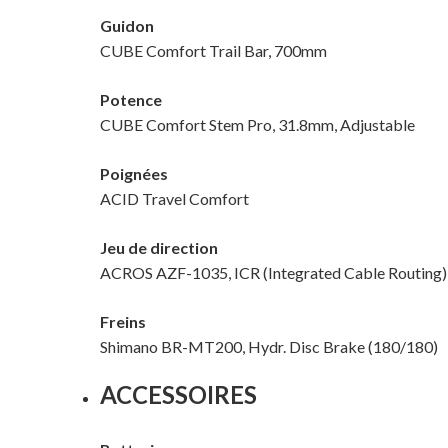
Guidon
CUBE Comfort Trail Bar, 700mm
Potence
CUBE Comfort Stem Pro, 31.8mm, Adjustable
Poignées
ACID Travel Comfort
Jeu de direction
ACROS AZF-1035, ICR (Integrated Cable Routing),
Freins
Shimano BR-MT200, Hydr. Disc Brake (180/180)
ACCESSOIRES