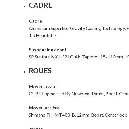
CADRE
Cadre
Aluminium Superlite, Gravity Casting Technology, E
1.5 Headtube
Suspension avant
SR Suntour NX1-32 LO Air, Tapered, 15x110mm, 
ROUES
Moyeu avant
CUBE Engineered By Newmen, 15mm, Boost, Cent
Moyeu arrière
Shimano FH-MT400-B, 12mm, Boost, Centerlock
Jantes