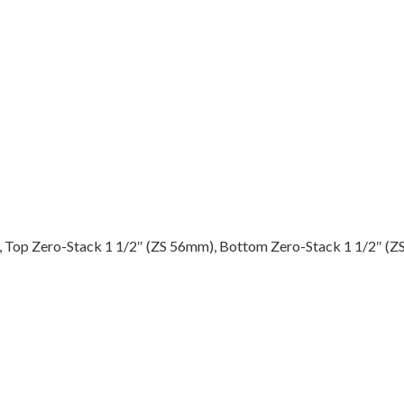
 Top Zero-Stack 1 1/2″ (ZS 56mm), Bottom Zero-Stack 1 1/2″ (