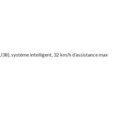
), système intelligent, 32 km/h d’assistance max