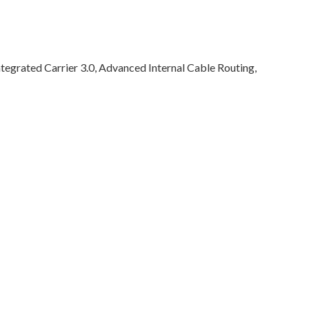
tegrated Carrier 3.0, Advanced Internal Cable Routing,