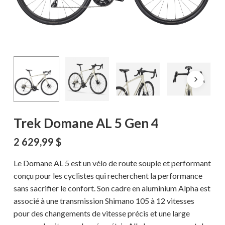
Trek Domane AL 5 Gen 4
2 629,99
$
Le Domane AL 5 est un vélo de route souple et performant
conçu pour les cyclistes qui recherchent la performance
sans sacrifier le confort. Son cadre en aluminium Alpha est
associé à une transmission Shimano 105 à 12 vitesses
pour des changements de vitesse précis et une large