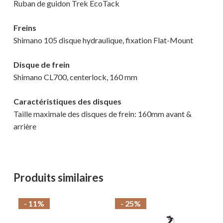
Ruban de guidon Trek EcoTack
Freins
Shimano 105 disque hydraulique, fixation Flat-Mount
Disque de frein
Shimano CL700, centerlock, 160 mm
Caractéristiques des disques
Taille maximale des disques de frein: 160mm avant &
arrière
Produits similaires
- 11%
- 25%