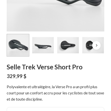
Selle Trek Verse Short Pro
329,99
$
Polyvalente et ultralégère, la Verse Pro a un profil plus
court pour un confort accru pour les cyclistes de tout sexe
et de toute discipline.