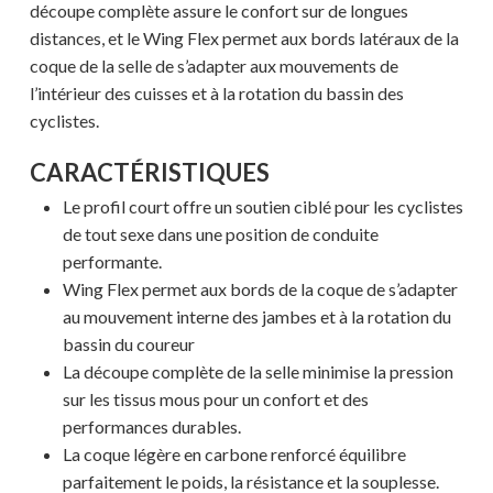
découpe complète assure le confort sur de longues
distances, et le Wing Flex permet aux bords latéraux de la
coque de la selle de s’adapter aux mouvements de
l’intérieur des cuisses et à la rotation du bassin des
cyclistes.
CARACTÉRISTIQUES
Le profil court offre un soutien ciblé pour les cyclistes
de tout sexe dans une position de conduite
performante.
Wing Flex permet aux bords de la coque de s’adapter
au mouvement interne des jambes et à la rotation du
bassin du coureur
La découpe complète de la selle minimise la pression
sur les tissus mous pour un confort et des
performances durables.
La coque légère en carbone renforcé équilibre
parfaitement le poids, la résistance et la souplesse.