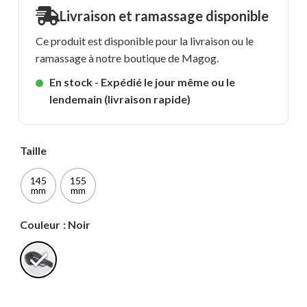
Livraison et ramassage disponible
Ce produit est disponible pour la livraison ou le
ramassage à notre boutique de Magog.
En stock - Expédié le jour même ou le
lendemain (livraison rapide)
Taille
145
155
mm
mm
Couleur
: Noir