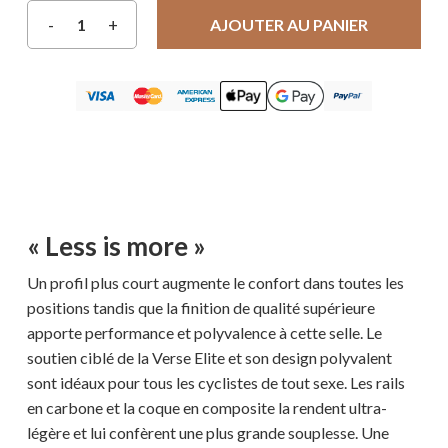
AJOUTER AU PANIER
« Less is more »
Un profil plus court augmente le confort dans toutes les
positions tandis que la finition de qualité supérieure
apporte performance et polyvalence à cette selle. Le
soutien ciblé de la Verse Elite et son design polyvalent
sont idéaux pour tous les cyclistes de tout sexe. Les rails
en carbone et la coque en composite la rendent ultra-
légère et lui confèrent une plus grande souplesse. Une