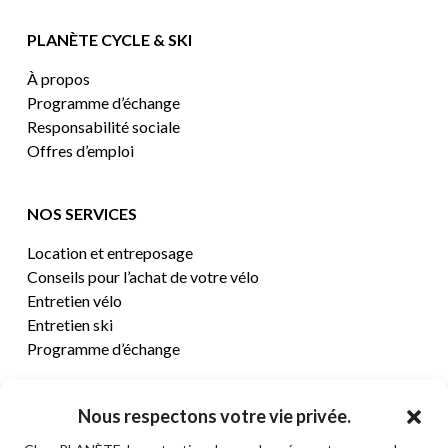
PLANÈTE CYCLE & SKI
À propos
Programme d’échange
Responsabilité sociale
Offres d’emploi
NOS SERVICES
Location et entreposage
Conseils pour l’achat de votre vélo
Entretien vélo
Entretien ski
Programme d’échange
CENTRE D’AIDE
Nous respectons votre vie privée.