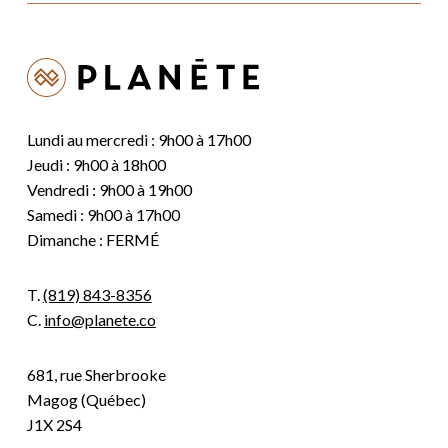
Lundi au mercredi : 9h00 à 17h00
Jeudi : 9h00 à 18h00
Vendredi : 9h00 à 19h00
Samedi : 9h00 à 17h00
Dimanche : FERMÉ
T.
(819) 843-8356
C.
info@planete.co
681, rue Sherbrooke
Magog (Québec)
J1X 2S4