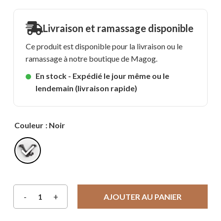
Livraison et ramassage disponible
Ce produit est disponible pour la livraison ou le
ramassage à notre boutique de Magog.
En stock - Expédié le jour même ou le
lendemain (livraison rapide)
Couleur
: Noir
AJOUTER AU PANIER