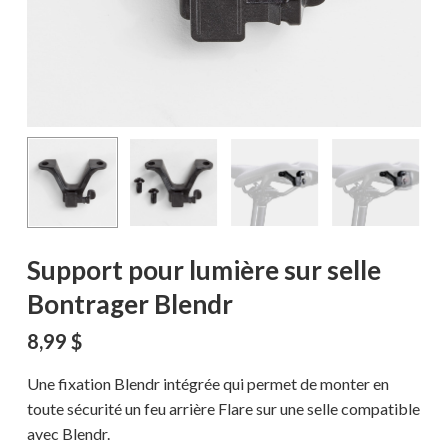
Support pour lumière sur selle
Bontrager Blendr
8,99
$
Une fixation Blendr intégrée qui permet de monter en
toute sécurité un feu arrière Flare sur une selle compatible
avec Blendr.