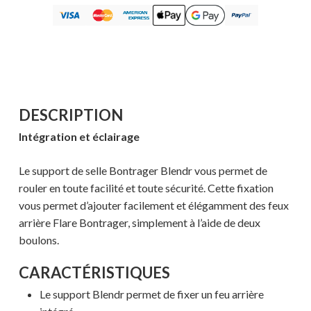
DESCRIPTION
Intégration et éclairage
Le support de selle Bontrager Blendr vous permet de
rouler en toute facilité et toute sécurité. Cette fixation
vous permet d’ajouter facilement et élégamment des feux
arrière Flare Bontrager, simplement à l’aide de deux
boulons.
CARACTÉRISTIQUES
Le support Blendr permet de fixer un feu arrière