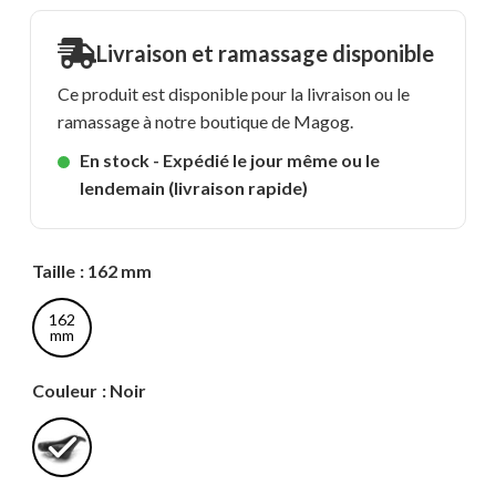
Livraison et ramassage disponible
Ce produit est disponible pour la livraison ou le
ramassage à notre boutique de Magog.
En stock - Expédié le jour même ou le
lendemain (livraison rapide)
Taille
: 162 mm
162
mm
Couleur
: Noir