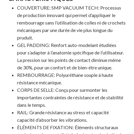
COUVERTURE: SMP VACUUM TECH: Processus
de production innovant qui permet d’appliquer le
rembourrage sans l’utilisation de colles ni de crochets
mécaniques par une durée de vie plus longue du
pruduit.
GEL PADDING: Renfort auto-modelant étudiées
pour s’adapter à l’anatomie spécifique de l’utilisateur.
La pression sur les points de contact diminue méme
de 30%, pour un confort et de bien-étre unique.
REMBOURRAGE: Polyuréthane souple à haute
résistance mécanique.
CORPS DE SELLE: Conçu pour surmonter les
importantes contraintes de résistance et de stabilité
dans le temps.
RAIL: Grande résistance au stress et capacité
capacité d’absorber les vibrations.
ÉLÉMENTS DE FIXATION: Éléments structuraux