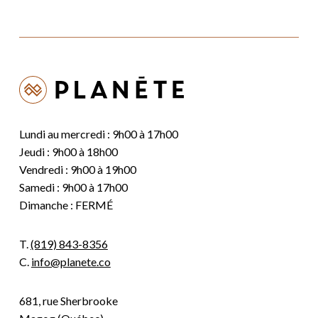
Lundi au mercredi : 9h00 à 17h00
Jeudi : 9h00 à 18h00
Vendredi : 9h00 à 19h00
Samedi : 9h00 à 17h00
Dimanche : FERMÉ
T.
(819) 843-8356
C.
info@planete.co
681, rue Sherbrooke