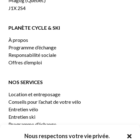
Magog (Québec)
J1X 2S4
PLANÈTE CYCLE & SKI
À propos
Programme d’échange
Responsabilité sociale
Offres d’emploi
NOS SERVICES
Location et entreposage
Conseils pour l’achat de votre vélo
Entretien vélo
Entretien ski
Programme d’échange
Nous respectons votre vie privée.