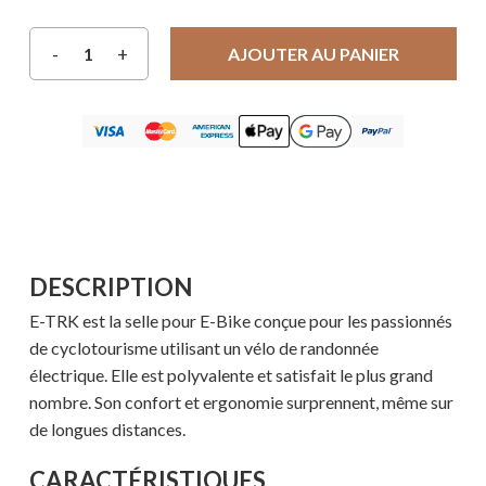
AJOUTER AU PANIER
DESCRIPTION
E-TRK est la selle pour E-Bike conçue pour les passionnés
de cyclotourisme utilisant un vélo de randonnée
électrique. Elle est polyvalente et satisfait le plus grand
nombre. Son confort et ergonomie surprennent, même sur
de longues distances.
CARACTÉRISTIQUES