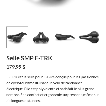
Selle SMP E-TRK
179,99
$
E-TRK est la selle pour E-Bike conçue pour les passionnés
de cyclotourisme utilisant un vélo de randonnée
électrique. Elle est polyvalente et satisfait le plus grand
nombre. Son confort et ergonomie surprennent, même sur
de longues distances.