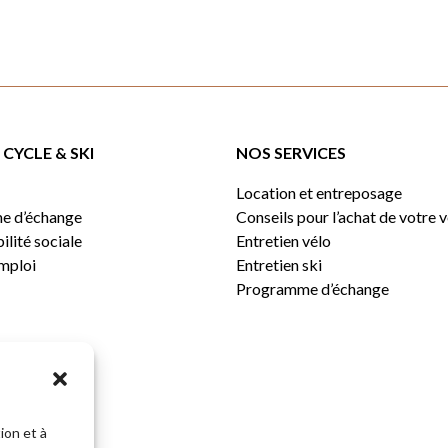
CYCLE & SKI
NOS SERVICES
Location et entreposage
e d’échange
Conseils pour l’achat de votre 
lité sociale
Entretien vélo
emploi
Entretien ski
Programme d’échange
ion et à