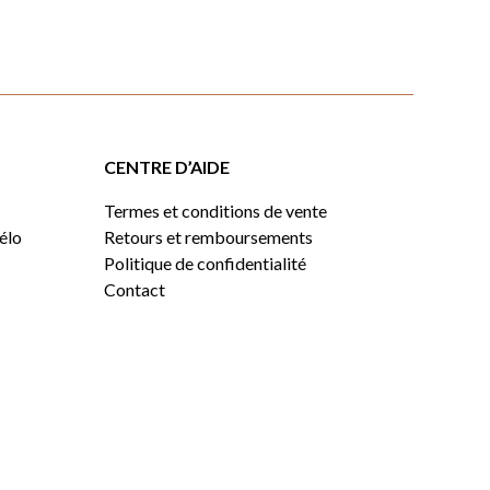
CENTRE D’AIDE
Termes et conditions de vente
vélo
Retours et remboursements
Politique de confidentialité
Contact