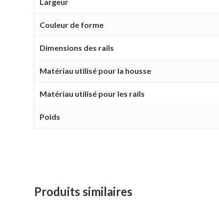
Largeur
Couleur de forme
Dimensions des rails
Matériau utilisé pour la housse
Matériau utilisé pour les rails
Poids
Produits similaires