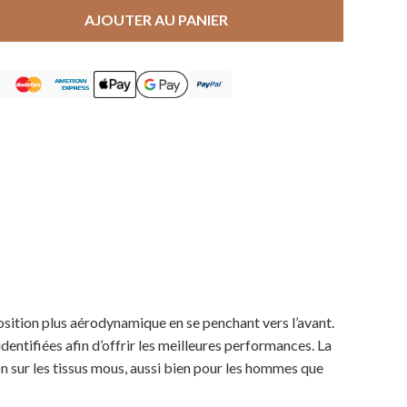
AJOUTER AU PANIER
position plus aérodynamique en se penchant vers l’avant.
dentifiées afin d’offrir les meilleures performances. La
on sur les tissus mous, aussi bien pour les hommes que