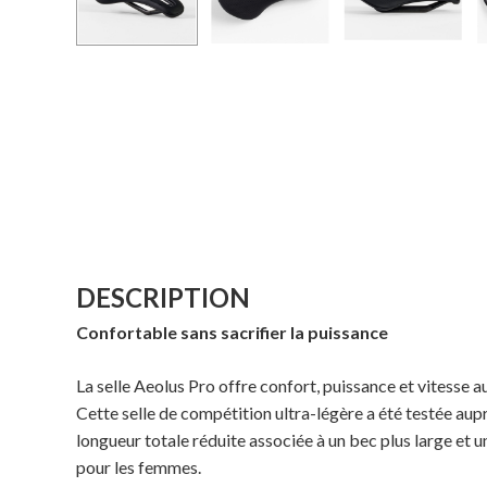
DESCRIPTION
Confortable sans sacrifier la puissance
La selle Aeolus Pro offre confort, puissance et vitesse 
Cette selle de compétition ultra-légère a été testée aupr
longueur totale réduite associée à un bec plus large et u
pour les femmes.