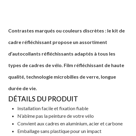
Contrastes marqués ou couleurs discrètes : le kit de
cadre réfléchissant propose un assortiment
d’autocollants réfléchissants adaptés à tous les
types de cadres de vélo. Film réfléchissant de haute
qualité, technologie microbilles de verre, longue
durée de vie.
DÉTAILS DU PRODUIT
Installation facile et fixation fiable
N’abîme pas la peinture de votre vélo
Convient aux cadres en aluminium, acier et carbone
Emballage sans plastique pour un impact