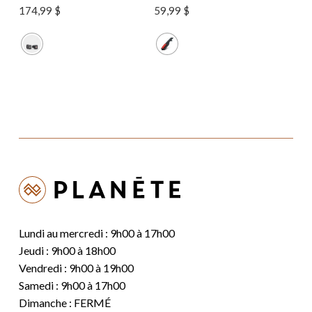
174,99
$
59,99
$
Lundi au mercredi : 9h00 à 17h00
Jeudi : 9h00 à 18h00
Vendredi : 9h00 à 19h00
Samedi : 9h00 à 17h00
Dimanche : FERMÉ