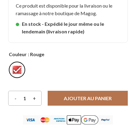
Ce produit est disponible pour la livraison ou le
ramassage à notre boutique de Magog.
En stock - Expédié le jour même ou le
lendemain (livraison rapide)
Couleur
: Rouge
AJOUTER AU PANIER