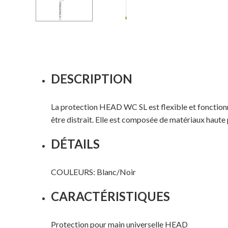
DESCRIPTION
La protection HEAD WC SL est flexible et fonctionnel
être distrait. Elle est composée de matériaux haut
DÉTAILS
COULEURS: Blanc/Noir
CARACTÉRISTIQUES
Protection pour main universelle HEAD