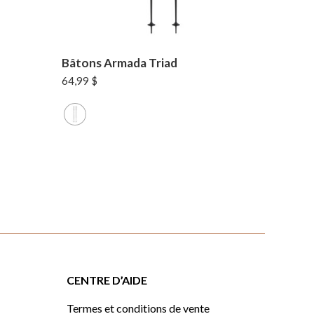
Bâtons Armada Triad
64,99
$
CENTRE D’AIDE
Termes et conditions de vente