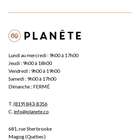
Lundi au mercredi : 9h00 à 17h00
Jeudi : 9h00 à 18h00
Vendredi : 9h00 à 19h00
Samedi : 9h00 à 17h00
Dimanche : FERMÉ
T.
(819) 843-8356
C.
info@planete.co
681, rue Sherbrooke
Magog (Québec)