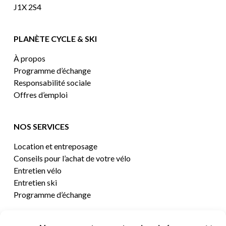
J1X 2S4
PLANÈTE CYCLE & SKI
À propos
Programme d’échange
Responsabilité sociale
Offres d’emploi
NOS SERVICES
Location et entreposage
Conseils pour l’achat de votre vélo
Entretien vélo
Entretien ski
Programme d’échange