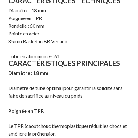
CARACTÉRISTIQUES TECHNIQUES
Diamètre : 18 mm
Poignée en TPR
Rondelle : 60 mm
Pointe en acier
85mm Basket in BB Version
Tube en aluminium 6061
CARACTÉRISTIQUES PRINCIPALES
Diamètre : 18 mm
Diamètre de tube optimal pour garantir la solidité sans
faire de sacrifice au niveau du poids.
Poignée en TPR
Le TPR (caoutchouc thermoplastique) réduit les chocs et
améliore la préhension.