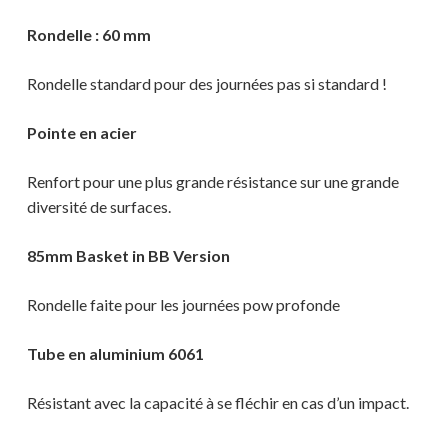
Rondelle : 60 mm
Votre panier est vide.
Rondelle standard pour des journées pas si standard !
MAGASINER EN LIGNE
Pointe en acier
Renfort pour une plus grande résistance sur une grande
diversité de surfaces.
85mm Basket in BB Version
Rondelle faite pour les journées pow profonde
Tube en aluminium 6061
Résistant avec la capacité à se fléchir en cas d’un impact.