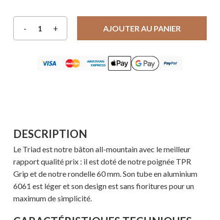
AJOUTER AU PANIER
DESCRIPTION
Le Triad est notre bâton all-mountain avec le meilleur
rapport qualité prix : il est doté de notre poignée TPR
Grip et de notre rondelle 60 mm. Son tube en aluminium
6061 est léger et son design est sans fioritures pour un
maximum de simplicité.