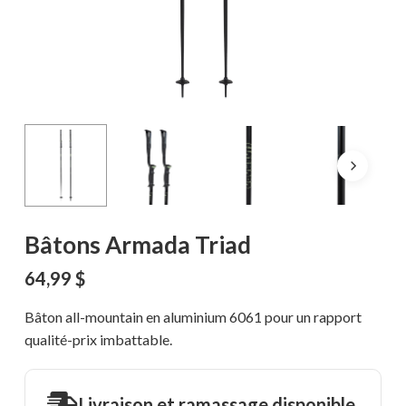
Bâtons Armada Triad
64,99
$
Bâton all-mountain en aluminium 6061 pour un rapport
qualité-prix imbattable.
Livraison et ramassage disponible