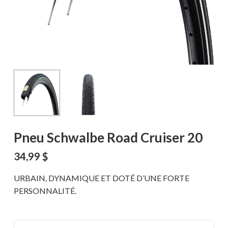
Pneu Schwalbe Road Cruiser 20
34,99
$
URBAIN, DYNAMIQUE ET DOTÉ D’UNE FORTE
PERSONNALITÉ.