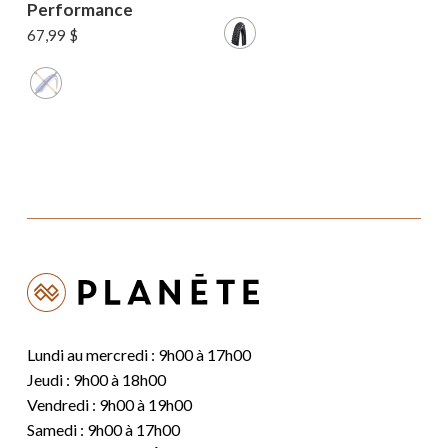
Performance
67,99
$
Lundi au mercredi : 9h00 à 17h00
Jeudi : 9h00 à 18h00
Vendredi : 9h00 à 19h00
Samedi : 9h00 à 17h00