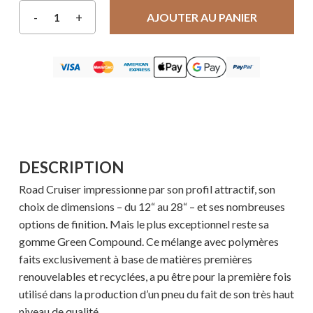
AJOUTER AU PANIER
DESCRIPTION
Road Cruiser impressionne par son profil attractif, son
choix de dimensions – du 12“ au 28“ – et ses nombreuses
options de finition. Mais le plus exceptionnel reste sa
gomme Green Compound. Ce mélange avec polymères
faits exclusivement à base de matières premières
renouvelables et recyclées, a pu être pour la première fois
utilisé dans la production d’un pneu du fait de son très haut
niveau de qualité.