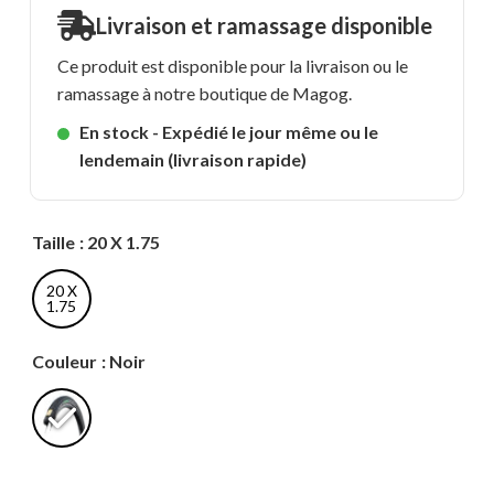
Livraison et ramassage disponible
Ce produit est disponible pour la livraison ou le
ramassage à notre boutique de Magog.
En stock - Expédié le jour même ou le
lendemain (livraison rapide)
Taille
: 20 X 1.75
20 X
1.75
Couleur
: Noir