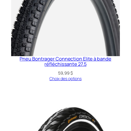
Pneu Bontrager Connection Elite à bande
réfléchissante 27.5
59,99
$
Choix des options