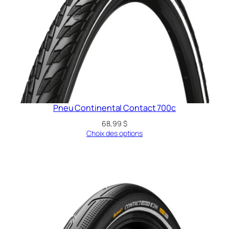
Pneu Continental Contact 700c
68,99
$
Choix des options