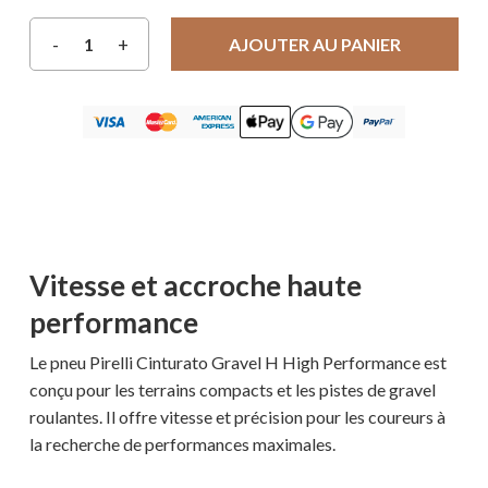
AJOUTER AU PANIER
Vitesse et accroche haute
performance
Le pneu Pirelli Cinturato Gravel H High Performance est
conçu pour les terrains compacts et les pistes de gravel
roulantes. Il offre vitesse et précision pour les coureurs à
la recherche de performances maximales.