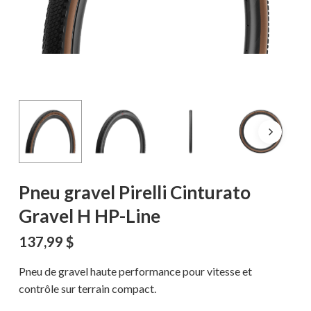
Pneu gravel Pirelli Cinturato
Gravel H HP-Line
137,99
$
Pneu de gravel haute performance pour vitesse et
contrôle sur terrain compact.