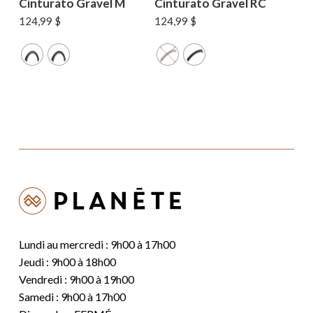
Cinturato Gravel M
Cinturato Gravel RC
124,99
$
124,99
$
Lundi au mercredi : 9h00 à 17h00
Jeudi : 9h00 à 18h00
Vendredi : 9h00 à 19h00
Samedi : 9h00 à 17h00