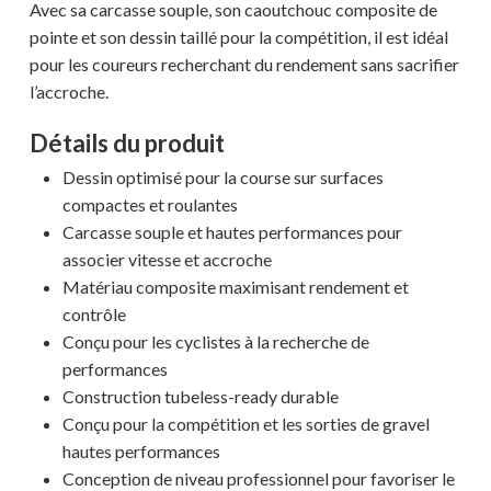
Avec sa carcasse souple, son caoutchouc composite de
pointe et son dessin taillé pour la compétition, il est idéal
pour les coureurs recherchant du rendement sans sacrifier
l’accroche.
Détails du produit
Dessin optimisé pour la course sur surfaces
compactes et roulantes
Carcasse souple et hautes performances pour
associer vitesse et accroche
Matériau composite maximisant rendement et
contrôle
Conçu pour les cyclistes à la recherche de
performances
Construction tubeless-ready durable
Conçu pour la compétition et les sorties de gravel
hautes performances
Conception de niveau professionnel pour favoriser le