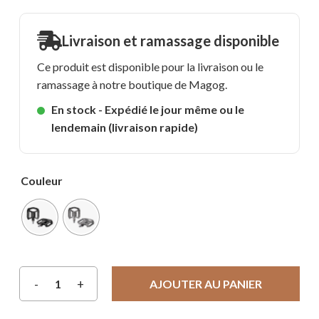
Livraison et ramassage disponible
Ce produit est disponible pour la livraison ou le
ramassage à notre boutique de Magog.
En stock - Expédié le jour même ou le
lendemain (livraison rapide)
Couleur
AJOUTER AU PANIER