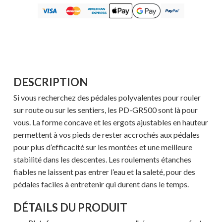
DESCRIPTION
Si vous recherchez des pédales polyvalentes pour rouler
sur route ou sur les sentiers, les PD-GR500 sont là pour
vous. La forme concave et les ergots ajustables en hauteur
permettent à vos pieds de rester accrochés aux pédales
pour plus d’efficacité sur les montées et une meilleure
stabilité dans les descentes. Les roulements étanches
fiables ne laissent pas entrer l’eau et la saleté, pour des
pédales faciles à entretenir qui durent dans le temps.
DÉTAILS DU PRODUIT