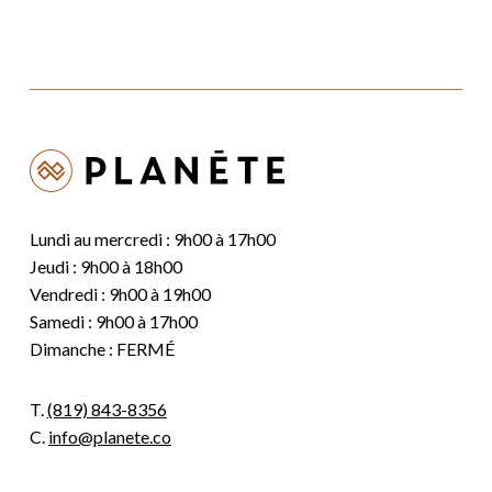
Lundi au mercredi : 9h00 à 17h00
Jeudi : 9h00 à 18h00
Vendredi : 9h00 à 19h00
Samedi : 9h00 à 17h00
Dimanche : FERMÉ
T.
(819) 843-8356
C.
info@planete.co