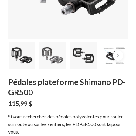
Pédales plateforme Shimano PD-
GR500
115,99
$
Si vous recherchez des pédales polyvalentes pour rouler
sur route ou sur les sentiers, les PD-GR500 sont là pour
vous.