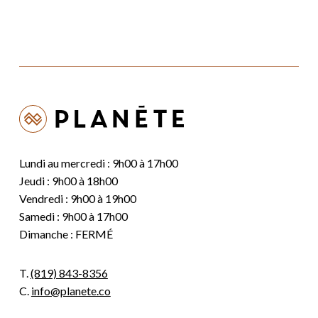
Lundi au mercredi : 9h00 à 17h00
Jeudi : 9h00 à 18h00
Vendredi : 9h00 à 19h00
Samedi : 9h00 à 17h00
Dimanche : FERMÉ
T.
(819) 843-8356
C.
info@planete.co