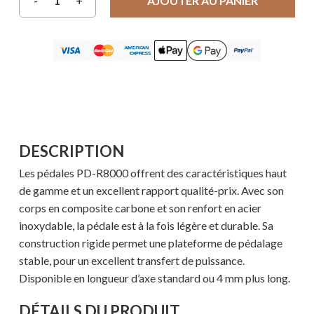
AJOUTER AU PANIER
DESCRIPTION
Les pédales PD-R8000 offrent des caractéristiques haut
de gamme et un excellent rapport qualité-prix. Avec son
corps en composite carbone et son renfort en acier
inoxydable, la pédale est à la fois légère et durable. Sa
construction rigide permet une plateforme de pédalage
stable, pour un excellent transfert de puissance.
Disponible en longueur d’axe standard ou 4 mm plus long.
DÉTAILS DU PRODUIT