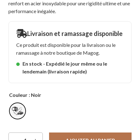
renfort en acier inoxydable pour une rigidité ultime et une
performance inégalée.
Livraison et ramassage disponible
Ce produit est disponible pour la livraison ou le
ramassage à notre boutique de Magog.
En stock - Expédié le jour même ou le
lendemain (livraison rapide)
Couleur
: Noir