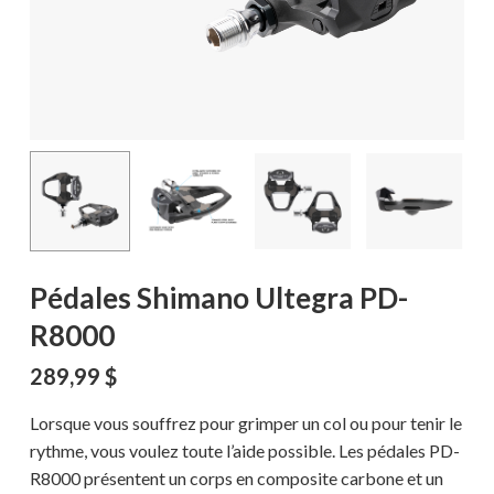
Pédales Shimano Ultegra PD-
R8000
289,99
$
Lorsque vous souffrez pour grimper un col ou pour tenir le
rythme, vous voulez toute l’aide possible. Les pédales PD-
R8000 présentent un corps en composite carbone et un