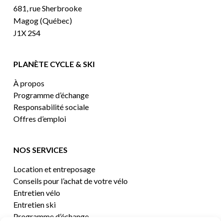
681, rue Sherbrooke
Magog (Québec)
J1X 2S4
PLANÈTE CYCLE & SKI
À propos
Programme d’échange
Responsabilité sociale
Offres d’emploi
NOS SERVICES
Location et entreposage
Conseils pour l’achat de votre vélo
Entretien vélo
Entretien ski
Programme d’échange