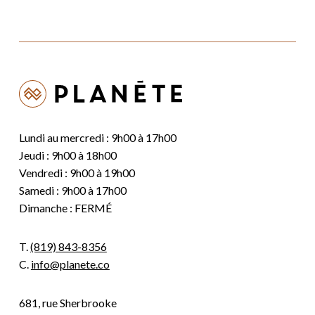
Lundi au mercredi : 9h00 à 17h00
Jeudi : 9h00 à 18h00
Vendredi : 9h00 à 19h00
Samedi : 9h00 à 17h00
Dimanche : FERMÉ
T.
(819) 843-8356
C.
info@planete.co
681, rue Sherbrooke