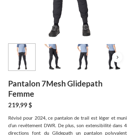
Pantalon 7Mesh Glidepath
Femme
219,99
$
Révisé pour 2024, ce pantalon de trail est léger et muni
d’un revêtement DWR. De plus, son extensibilité dans 4
directions font du Glidepath un pantalon polyvalent