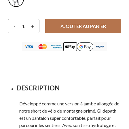
AJOUTER AU PANIER
DESCRIPTION
Développé comme une version à jambe allongée de
notre short de vélo de montagne primé, Glidepath
est un pantalon super confortable, parfait pour
parcourir les sentiers. Avec son tissu hydrofuge et