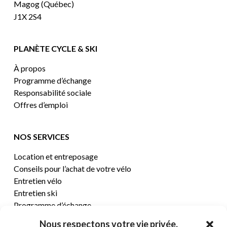
Magog (Québec)
J1X 2S4
PLANÈTE CYCLE & SKI
À propos
Programme d’échange
Responsabilité sociale
Offres d’emploi
NOS SERVICES
Location et entreposage
Conseils pour l’achat de votre vélo
Entretien vélo
Entretien ski
Programme d’échange
Nous respectons votre vie privée.