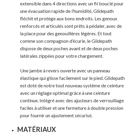
extensible dans 4 directions avec un fil bouclé pour
une évacuation rapide de l’humidité, Glidepath
fléchit et protège aux bons endroits. Les genoux
renforcés et articulés sont prêts à pédaler, avec de
la place pour des genouillères légères. Et tout
comme son compagnon d’écurie, le Glidepath
dispose de deux poches avant et de deux poches
latérales zippées pour votre chargement.
Une jambe à revers ouverte avec un panneau
élastique qui glisse facilement sur le pied. Glidepath
est doté de notre tout nouveau système de ceinture
avec un réglage optimal grâce à une ceinture
continue. Intégré avec des ajusteurs de verrouillage
faciles à utiliser et une fermeture à double pression
pour fournir un ajustement sécurisé.
MATÉRIAUX