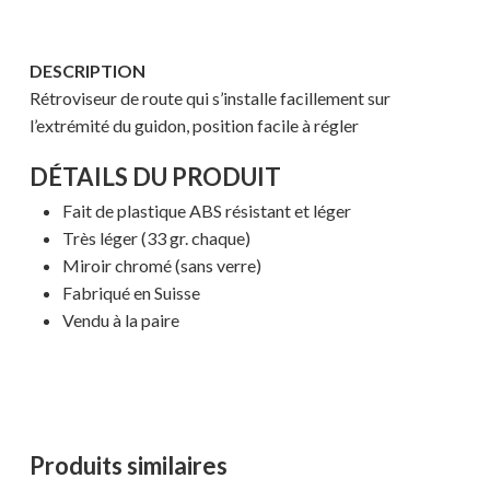
DESCRIPTION
Rétroviseur de route qui s’installe facillement sur
l’extrémité du guidon, position facile à régler
DÉTAILS DU PRODUIT
Fait de plastique ABS résistant et léger
Très léger (33 gr. chaque)
Miroir chromé (sans verre)
Fabriqué en Suisse
Vendu à la paire
Produits similaires