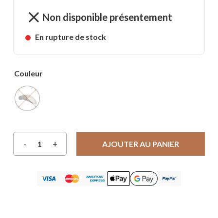
Non disponible présentement
En rupture de stock
Couleur
AJOUTER AU PANIER