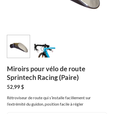
Miroirs pour vélo de route
Sprintech Racing (Paire)
52,99
$
Rétroviseur de route qui s’installe facillement sur
l’extrémité du guidon, position facile à régler