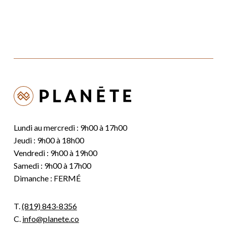
Lundi au mercredi : 9h00 à 17h00
Jeudi : 9h00 à 18h00
Vendredi : 9h00 à 19h00
Samedi : 9h00 à 17h00
Dimanche : FERMÉ
T.
(819) 843-8356
C.
info@planete.co