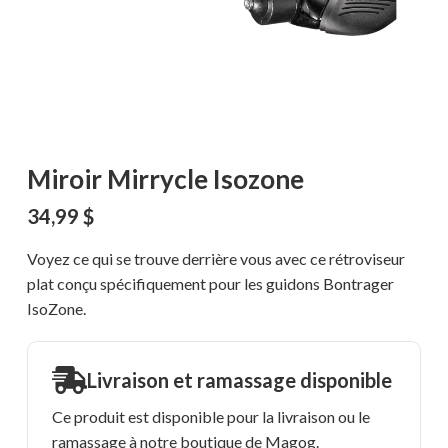
Miroir Mirrycle Isozone
34,99
$
Voyez ce qui se trouve derrière vous avec ce rétroviseur
plat conçu spécifiquement pour les guidons Bontrager
IsoZone.
Livraison et ramassage disponible
Ce produit est disponible pour la livraison ou le
ramassage à notre boutique de Magog.