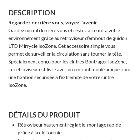
DESCRIPTION
Regardez derrière vous, voyez l’avenir
Gardez un œil derrière vous et restez attentif à votre
environnement grâce au rétroviseur d’embout de guidon
LTD Mirrycle IsoZone. Cet accessoire simple vous
permet de surveiller la circulation sans tourner la tête.
Spécialement conçu pour les cintres Bontrager IsoZone,
ce rétroviseur est livré avec un embout moulé unique pour
une fixation sécurisée à l’extrémité de votre cintre
IsoZone.
DÉTAILS DU PRODUIT
Rétroviseur hautement réglable, montage rapide
grâce à la clé fournie.