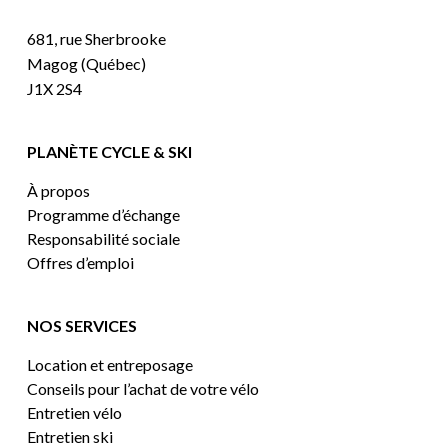
681, rue Sherbrooke
Magog (Québec)
J1X 2S4
PLANÈTE CYCLE & SKI
À propos
Programme d’échange
Responsabilité sociale
Offres d’emploi
NOS SERVICES
Location et entreposage
Conseils pour l’achat de votre vélo
Entretien vélo
Entretien ski