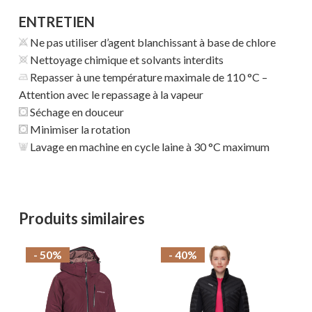
ENTRETIEN
Ne pas utiliser d’agent blanchissant à base de chlore
Nettoyage chimique et solvants interdits
Repasser à une température maximale de 110 °C –
Attention avec le repassage à la vapeur
Séchage en douceur
Minimiser la rotation
Lavage en machine en cycle laine à 30 °C maximum
Produits similaires
- 50%
- 40%