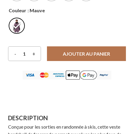
Couleur
: Mauve
AJOUTER AU PANIER
DESCRIPTION
Conçue pour les sorties en randonnée à skis, cette veste