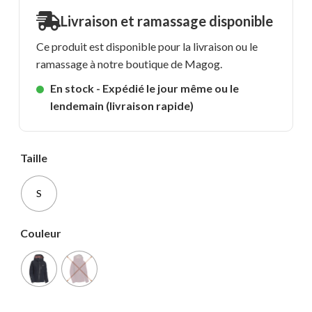
Livraison et ramassage disponible
Ce produit est disponible pour la livraison ou le
ramassage à notre boutique de Magog.
En stock - Expédié le jour même ou le
lendemain (livraison rapide)
Taille
S
Couleur