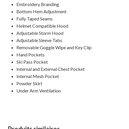
Embroidery Branding
Bottom Hem Adjustment
Fully Taped Seams
Helmet Compatible Hood
Adjustable Storm Hood
Adjustable Sleeve Tabs
Removable Goggle Wipe and Key Clip
Hand Pockets
Ski Pass Pocket
Internal and External Chest Pocket
Internal Mesh Pocket
Powder Skirt
Under Arm Ventilation
Produits similaires