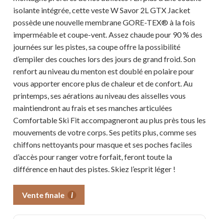
isolante intégrée, cette veste W Savor 2L GTX Jacket
possède une nouvelle membrane GORE-TEX® à la fois
imperméable et coupe-vent. Assez chaude pour 90 % des
journées sur les pistes, sa coupe offre la possibilité
d’empiler des couches lors des jours de grand froid. Son
renfort au niveau du menton est doublé en polaire pour
vous apporter encore plus de chaleur et de confort. Au
printemps, ses aérations au niveau des aisselles vous
maintiendront au frais et ses manches articulées
Comfortable Ski Fit accompagneront au plus près tous les
mouvements de votre corps. Ses petits plus, comme ses
chiffons nettoyants pour masque et ses poches faciles
d’accès pour ranger votre forfait, feront toute la
différence en haut des pistes. Skiez l’esprit léger !
Vente finale
i