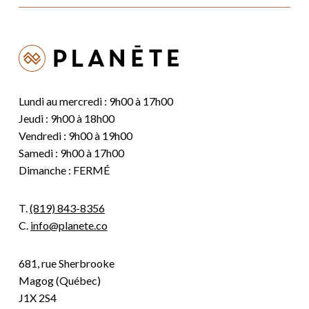
Lundi au mercredi : 9h00 à 17h00
Jeudi : 9h00 à 18h00
Vendredi : 9h00 à 19h00
Samedi : 9h00 à 17h00
Dimanche : FERMÉ
T.
(819) 843-8356
C.
info@planete.co
681, rue Sherbrooke
Magog (Québec)
J1X 2S4