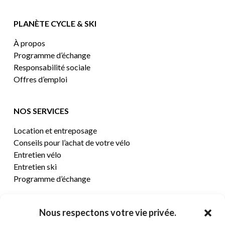
PLANÈTE CYCLE & SKI
À propos
Programme d’échange
Responsabilité sociale
Offres d’emploi
NOS SERVICES
Location et entreposage
Conseils pour l’achat de votre vélo
Entretien vélo
Entretien ski
Programme d’échange
CENTRE D’AIDE
Nous respectons votre vie privée.