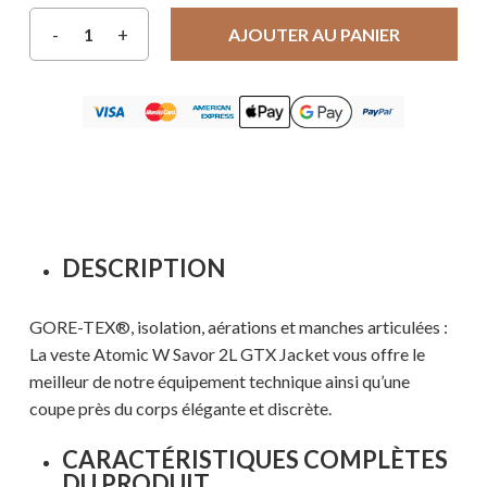
AJOUTER AU PANIER
DESCRIPTION
GORE-TEX®, isolation, aérations et manches articulées :
La veste Atomic W Savor 2L GTX Jacket vous offre le
meilleur de notre équipement technique ainsi qu’une
coupe près du corps élégante et discrète.
CARACTÉRISTIQUES COMPLÈTES
DU PRODUIT