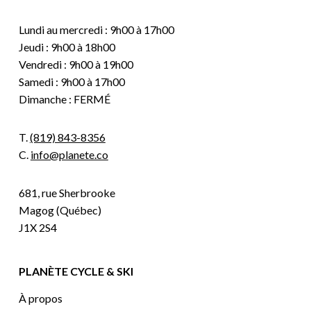
Lundi au mercredi : 9h00 à 17h00
Jeudi : 9h00 à 18h00
Vendredi : 9h00 à 19h00
Samedi : 9h00 à 17h00
Dimanche : FERMÉ
T.
(819) 843-8356
C.
info@planete.co
681, rue Sherbrooke
Magog (Québec)
J1X 2S4
PLANÈTE CYCLE & SKI
À propos