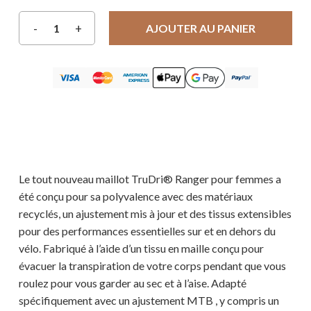
AJOUTER AU PANIER
Le tout nouveau maillot TruDri® Ranger pour femmes a
été conçu pour sa polyvalence avec des matériaux
recyclés, un ajustement mis à jour et des tissus extensibles
pour des performances essentielles sur et en dehors du
vélo. Fabriqué à l’aide d’un tissu en maille conçu pour
évacuer la transpiration de votre corps pendant que vous
roulez pour vous garder au sec et à l’aise. Adapté
spécifiquement avec un ajustement MTB , y compris un