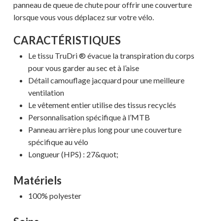
panneau de queue de chute pour offrir une couverture
lorsque vous vous déplacez sur votre vélo.
CARACTÉRISTIQUES
Le tissu TruDri ® évacue la transpiration du corps
pour vous garder au sec et à l’aise
Détail camouflage jacquard pour une meilleure
ventilation
Le vêtement entier utilise des tissus recyclés
Personnalisation spécifique à l’MTB
Panneau arrière plus long pour une couverture
spécifique au vélo
Longueur (HPS) : 27&quot;
Matériels
100% polyester