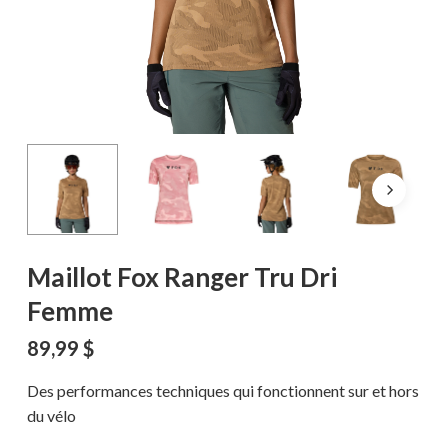
Maillot Fox Ranger Tru Dri
Femme
89,99
$
Des performances techniques qui fonctionnent sur et hors
du vélo