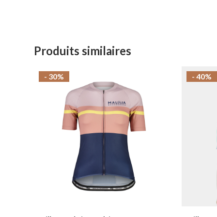
Produits similaires
- 30%
- 40%