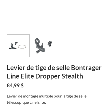
Levier de tige de selle Bontrager
Line Elite Dropper Stealth
84,99
$
Levier de montage multiple pour la tige de selle
télescopique Line Elite.