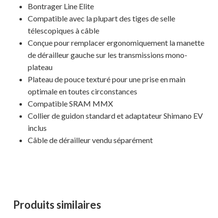
Bontrager Line Elite
Compatible avec la plupart des tiges de selle
télescopiques à câble
Conçue pour remplacer ergonomiquement la manette
de dérailleur gauche sur les transmissions mono-
plateau
Plateau de pouce texturé pour une prise en main
optimale en toutes circonstances
Compatible SRAM MMX
Collier de guidon standard et adaptateur Shimano EV
Votre panier est vide.
inclus
Câble de dérailleur vendu séparément
MAGASINER EN LIGNE
Produits similaires