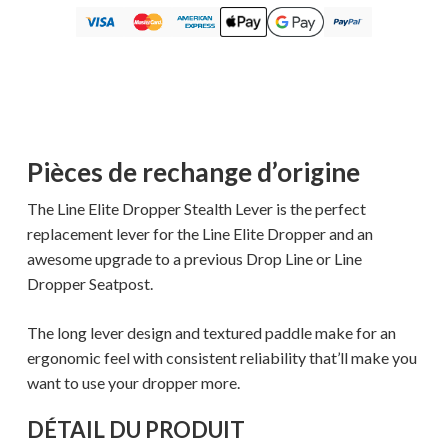
Pièces de rechange d’origine
The Line Elite Dropper Stealth Lever is the perfect
replacement lever for the Line Elite Dropper and an
awesome upgrade to a previous Drop Line or Line
Dropper Seatpost.
The long lever design and textured paddle make for an
ergonomic feel with consistent reliability that’ll make you
want to use your dropper more.
DÉTAIL DU PRODUIT