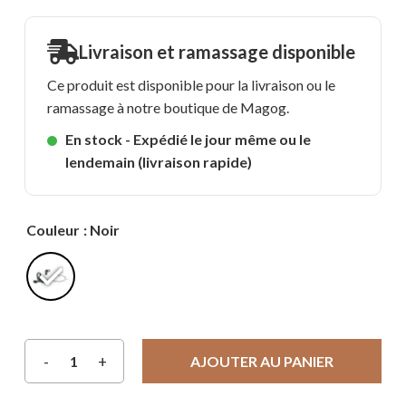
Livraison et ramassage disponible
Ce produit est disponible pour la livraison ou le
ramassage à notre boutique de Magog.
En stock - Expédié le jour même ou le
lendemain (livraison rapide)
Couleur
: Noir
AJOUTER AU PANIER