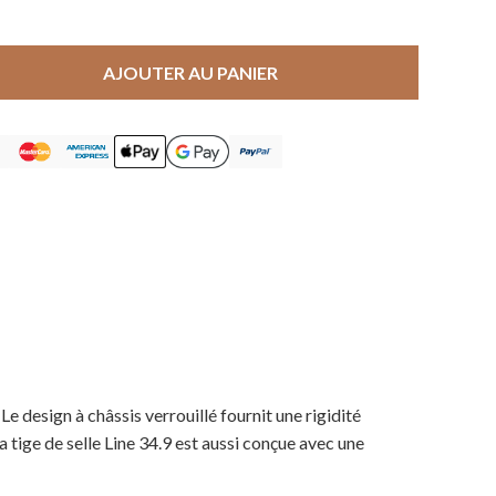
AJOUTER AU PANIER
Le design à châssis verrouillé fournit une rigidité
La tige de selle Line 34.9 est aussi conçue avec une