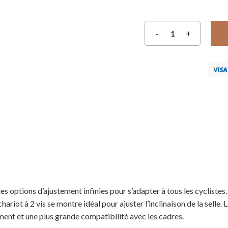
s options d’ajustement infinies pour s’adapter à tous les cyclistes. 
hariot à 2 vis se montre idéal pour ajuster l’inclinaison de la selle. 
ement et une plus grande compatibilité avec les cadres.