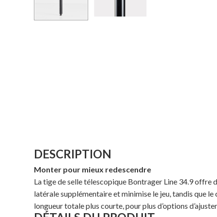
DESCRIPTION
Monter pour mieux redescendre
La tige de selle télescopique Bontrager Line 34.9 offre de
latérale supplémentaire et minimise le jeu, tandis que le c
longueur totale plus courte, pour plus d’options d’ajust