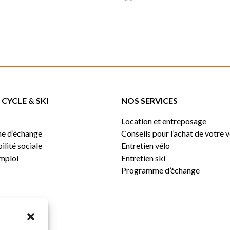
CYCLE & SKI
NOS SERVICES
Location et entreposage
e d’échange
Conseils pour l’achat de votre 
lité sociale
Entretien vélo
emploi
Entretien ski
Programme d’échange