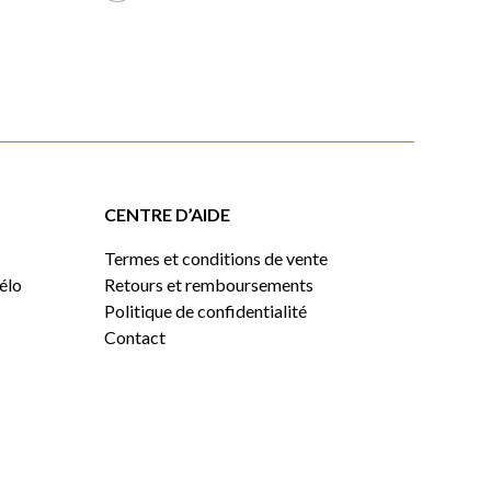
CENTRE D’AIDE
Termes et conditions de vente
vélo
Retours et remboursements
Politique de confidentialité
Contact