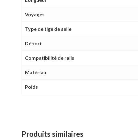
Voyages
Type de tige de selle
Déport
Compatibilité de rails
Matériau
Poids
Produits similaires