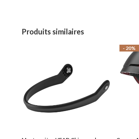
Produits similaires
- 20%