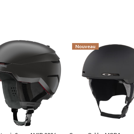
Nouveau