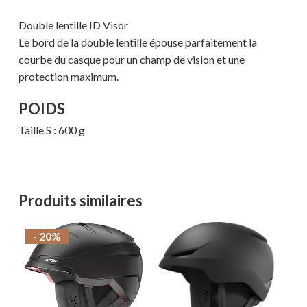
Double lentille ID Visor
Le bord de la double lentille épouse parfaitement la
courbe du casque pour un champ de vision et une
protection maximum.
POIDS
Taille S : 600 g
Produits similaires
- 20%