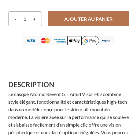
AJOUTER AU PANIER
DESCRIPTION
Le casque Atomic Revent GT Amid Visor HD combine
style élégant, fonctionnalité et caractéristiques high-tech
dans un modèle conçu pour le skieur all-mountain
moderne. La visière axée sur la performance qui se soulève
et s’abaisse facilement d’un simple clic offre une vision
périphérique et une clarté optique inégalées. Vous pourrez