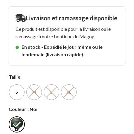
Livraison et ramassage disponible
Ce produit est disponible pour la livraison ou le
ramassage à notre boutique de Magog.
En stock - Expédié le jour même ou le
lendemain (livraison rapide)
Taille
S
M
L
XL
Couleur
: Noir