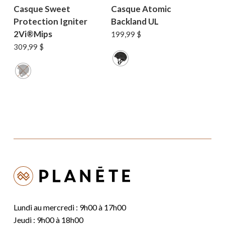
Casque Sweet
Casque Atomic
Protection Igniter
Backland UL
2Vi®Mips
199,99
$
309,99
$
Lundi au mercredi : 9h00 à 17h00
Jeudi : 9h00 à 18h00