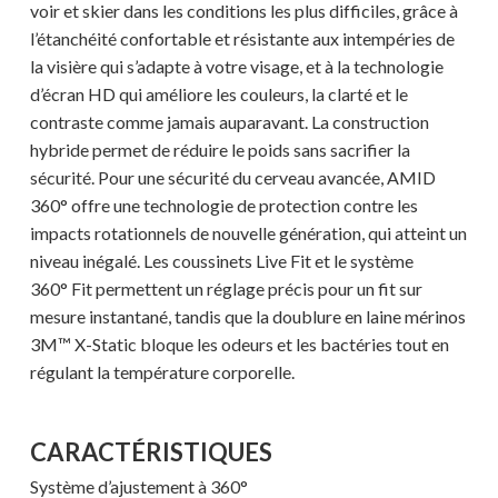
voir et skier dans les conditions les plus difficiles, grâce à
l’étanchéité confortable et résistante aux intempéries de
la visière qui s’adapte à votre visage, et à la technologie
d’écran HD qui améliore les couleurs, la clarté et le
contraste comme jamais auparavant. La construction
hybride permet de réduire le poids sans sacrifier la
sécurité. Pour une sécurité du cerveau avancée, AMID
360° offre une technologie de protection contre les
impacts rotationnels de nouvelle génération, qui atteint un
niveau inégalé. Les coussinets Live Fit et le système
360° Fit permettent un réglage précis pour un fit sur
mesure instantané, tandis que la doublure en laine mérinos
3M™ X-Static bloque les odeurs et les bactéries tout en
régulant la température corporelle.
CARACTÉRISTIQUES
Système d’ajustement à 360°