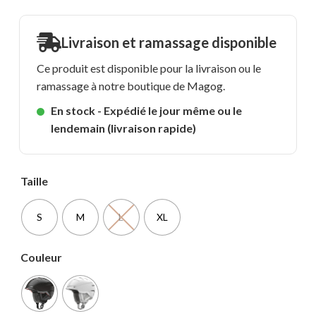
Livraison et ramassage disponible
Ce produit est disponible pour la livraison ou le
ramassage à notre boutique de Magog.
En stock - Expédié le jour même ou le
lendemain (livraison rapide)
Taille
S
M
L
XL
Couleur