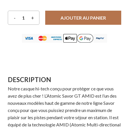
AJOUTER AU PANIER
DESCRIPTION
Notre casque hi-tech conçu pour protéger ce que vous
avez de plus cher ! L’Atomic Savor GT AMID est l’un des
nouveaux modèles haut de gamme de notre ligne Savor
conçu pour que vous puissiez prendre un maximum de
plaisir sur les pistes pendant votre séjour en station. Il est
équipé de la technologie AMID (Atomic Multi-directional