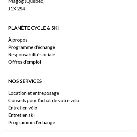
Magog (Québec)
J1X 2S4
PLANÈTE CYCLE & SKI
À propos
Programme d’échange
Responsabilité sociale
Offres d’emploi
NOS SERVICES
Location et entreposage
Conseils pour l’achat de votre vélo
Entretien vélo
Entretien ski
Programme d’échange