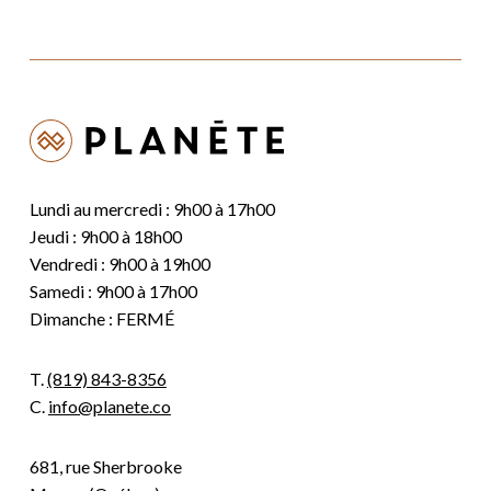
Lundi au mercredi : 9h00 à 17h00
Jeudi : 9h00 à 18h00
Vendredi : 9h00 à 19h00
Samedi : 9h00 à 17h00
Dimanche : FERMÉ
T.
(819) 843-8356
C.
info@planete.co
681, rue Sherbrooke