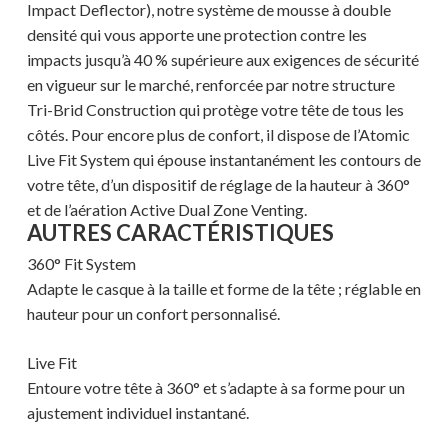
Impact Deflector), notre système de mousse à double
densité qui vous apporte une protection contre les
impacts jusqu’à 40 % supérieure aux exigences de sécurité
en vigueur sur le marché, renforcée par notre structure
Tri-Brid Construction qui protège votre tête de tous les
côtés. Pour encore plus de confort, il dispose de l’Atomic
Live Fit System qui épouse instantanément les contours de
votre tête, d’un dispositif de réglage de la hauteur à 360°
et de l’aération Active Dual Zone Venting.
AUTRES CARACTÉRISTIQUES
360° Fit System
Adapte le casque à la taille et forme de la tête ; réglable en
hauteur pour un confort personnalisé.
Live Fit
Entoure votre tête à 360° et s’adapte à sa forme pour un
ajustement individuel instantané.