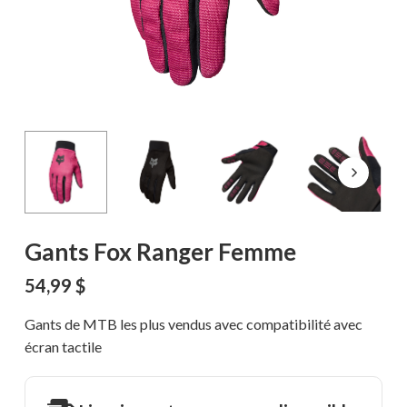
Gants Fox Ranger Femme
54,99
$
Gants de MTB les plus vendus avec compatibilité avec
écran tactile