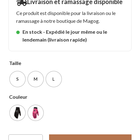
Livraison et ramassage disponible
Ce produit est disponible pour la livraison ou le
ramassage à notre boutique de Magog.
En stock - Expédié le jour même ou le
lendemain (livraison rapide)
Taille
S
M
L
Couleur