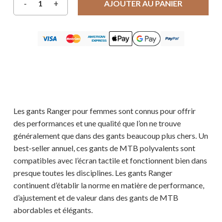
AJOUTER AU PANIER
Les gants Ranger pour femmes sont connus pour offrir
des performances et une qualité que l’on ne trouve
généralement que dans des gants beaucoup plus chers. Un
best-seller annuel, ces gants de MTB polyvalents sont
compatibles avec l’écran tactile et fonctionnent bien dans
presque toutes les disciplines. Les gants Ranger
continuent d’établir la norme en matière de performance,
d’ajustement et de valeur dans des gants de MTB
abordables et élégants.