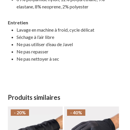
elastane, 8% neoprene, 2% polyester
MAGASINER EN LIGNE
Entretien
Lavage en machine à froid, cycle délicat
Séchage à l’air libre
Ne pas utiliser d’eau de Javel
Ne ​​pas repasser
Ne pas nettoyer à sec
Produits similaires
- 20%
- 40%