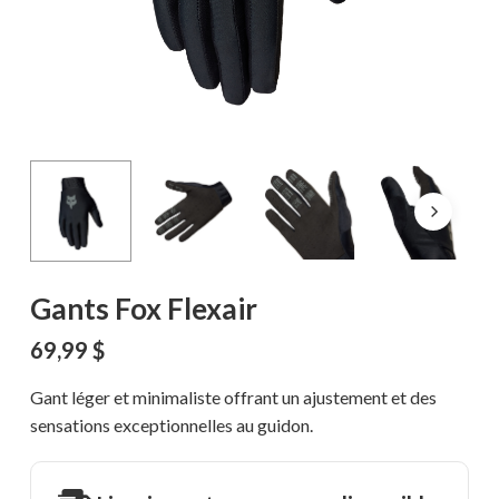
Gants Fox Flexair
69,99
$
Gant léger et minimaliste offrant un ajustement et des
sensations exceptionnelles au guidon.