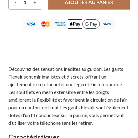
AJOUTER AU PANIER
Découvrez des sensations inédites au guidon. Les gants
Flexair sont minimalistes et discrets, offrant un
ajustement exceptionnel et une légèreté incomparable.
Les soufflets en mesh extensible entre les doigts
améliorent la flexibilité et favorisent la circulation de l’air
pour un confort optimal. Les gants Flexair sont également
dotés d’un fil conducteur sur la paume, vous permettant
d’utiliser votre téléphone sans les retirer.
Caractéristiques