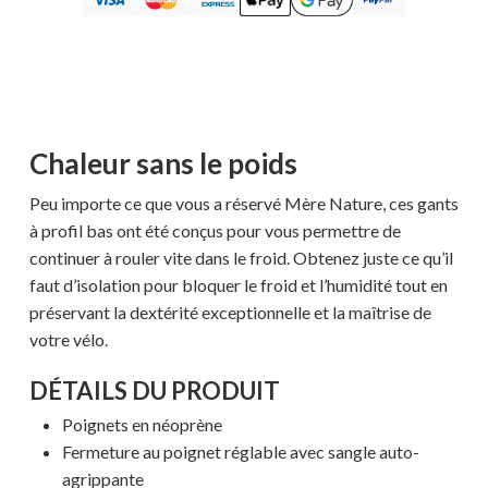
Chaleur sans le poids
Peu importe ce que vous a réservé Mère Nature, ces gants
à profil bas ont été conçus pour vous permettre de
continuer à rouler vite dans le froid. Obtenez juste ce qu’il
faut d’isolation pour bloquer le froid et l’humidité tout en
préservant la dextérité exceptionnelle et la maîtrise de
votre vélo.
DÉTAILS DU PRODUIT
Poignets en néoprène
Fermeture au poignet réglable avec sangle auto-
agrippante