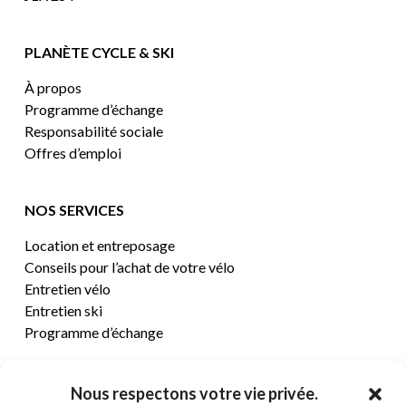
PLANÈTE CYCLE & SKI
À propos
Programme d’échange
Responsabilité sociale
Offres d’emploi
NOS SERVICES
Location et entreposage
Conseils pour l’achat de votre vélo
Entretien vélo
Entretien ski
Programme d’échange
CENTRE D’AIDE
Nous respectons votre vie privée.