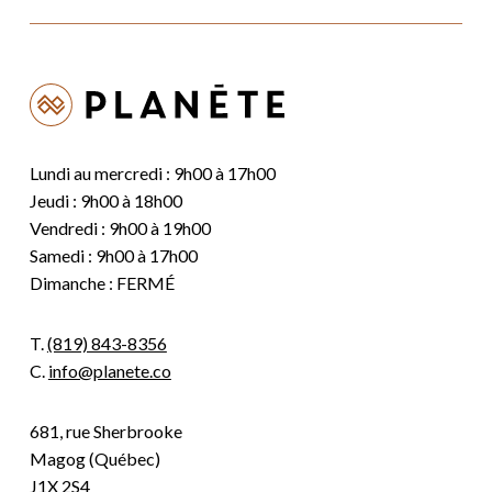
Lundi au mercredi : 9h00 à 17h00
Jeudi : 9h00 à 18h00
Vendredi : 9h00 à 19h00
Samedi : 9h00 à 17h00
Dimanche : FERMÉ
T.
(819) 843-8356
C.
info@planete.co
681, rue Sherbrooke
Magog (Québec)
J1X 2S4