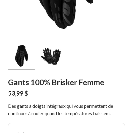
Gants 100% Brisker Femme
53,99
$
Des gants à doigts intégraux qui vous permettent de
continuer à rouler quand les températures baissent.