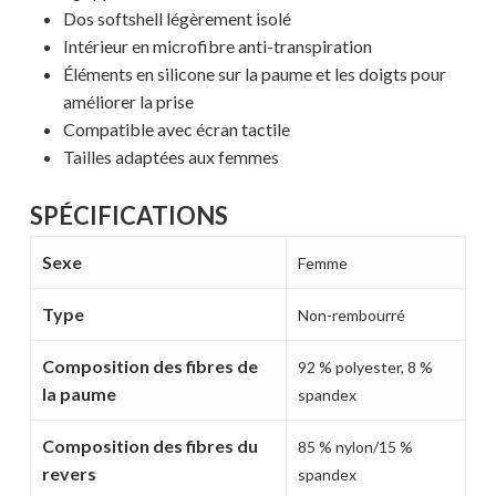
Dos softshell légèrement isolé
Intérieur en microfibre anti-transpiration
Éléments en silicone sur la paume et les doigts pour
améliorer la prise
Compatible avec écran tactile
Tailles adaptées aux femmes
SPÉCIFICATIONS
Sexe
Femme
Type
Non-rembourré
Composition des fibres de
92 % polyester, 8 %
la paume
spandex
Composition des fibres du
85 % nylon/15 %
revers
spandex