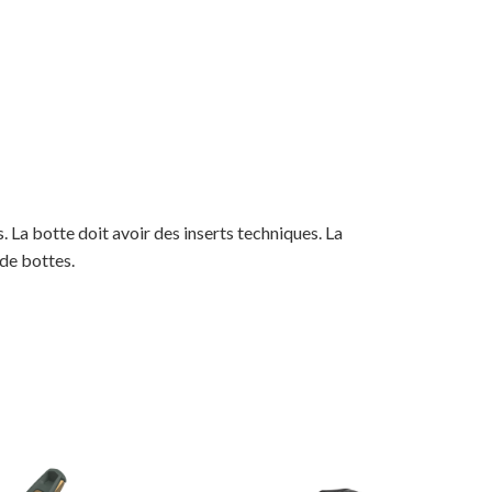
La botte doit avoir des inserts techniques. La
 de bottes.