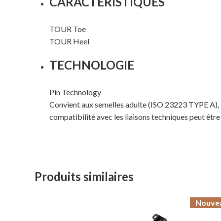
CARACTÉRISTIQUES
TOUR Toe
TOUR Heel
TECHNOLOGIE
Pin Technology
Convient aux semelles adulte (ISO 23223 TYPE A), d
compatibilité avec les liaisons techniques peut être
Produits similaires
Nouve