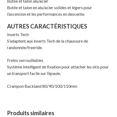
Butée et talon alu/acier
Butée et talon en alu/acier solides et légers pour
l’ascension et les performances en descente.
AUTRES CARACTÉRISTIQUES
Inserts Tech
S’adaptent aux inserts Tech de la chaussure de
randonnée/freeride.
Freins verrouillables
Système intelligent de fixation pour attacher les skis pour
un transport facile sur l’épaule.
Crampon Backland 80/90/100/110mm
Produits similaires