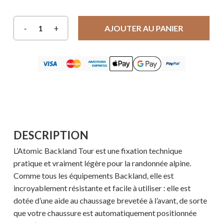
AJOUTER AU PANIER
DESCRIPTION
L’Atomic Backland Tour est une fixation technique
pratique et vraiment légère pour la randonnée alpine.
Comme tous les équipements Backland, elle est
incroyablement résistante et facile à utiliser : elle est
dotée d’une aide au chaussage brevetée à l’avant, de sorte
que votre chaussure est automatiquement positionnée