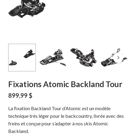
Fixations Atomic Backland Tour
899,99
$
La fixation Backland Tour d’Atomic est un modèle
technique très léger pour le backcountry, livrée avec des
freins et conçue pour s’adapter à nos skis Atomic
Backland.