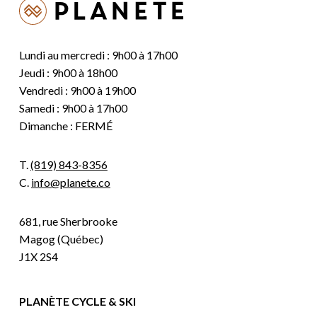
Lundi au mercredi : 9h00 à 17h00
Jeudi : 9h00 à 18h00
Vendredi : 9h00 à 19h00
Samedi : 9h00 à 17h00
Dimanche : FERMÉ
T.
(819) 843-8356
C.
info@planete.co
681, rue Sherbrooke
Magog (Québec)
J1X 2S4
PLANÈTE CYCLE & SKI