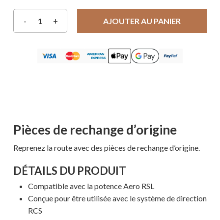
AJOUTER AU PANIER
Pièces de rechange d’origine
Reprenez la route avec des pièces de rechange d’origine.
DÉTAILS DU PRODUIT
Compatible avec la potence Aero RSL
Conçue pour être utilisée avec le système de direction
RCS