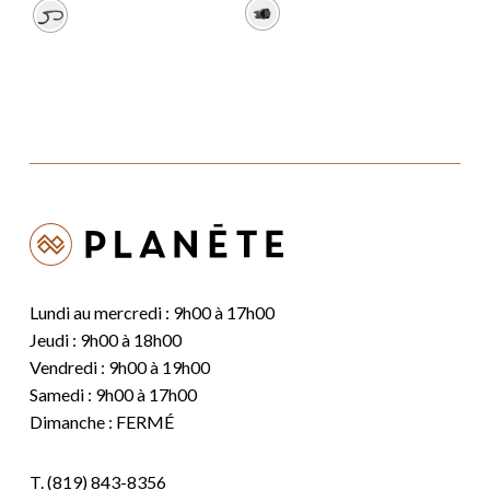
était :
est :
459,99 $.
283,93 $.
Lundi au mercredi : 9h00 à 17h00
Jeudi : 9h00 à 18h00
Vendredi : 9h00 à 19h00
Samedi : 9h00 à 17h00
Dimanche : FERMÉ
T.
(819) 843-8356