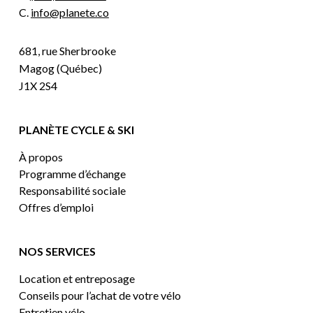
C.
info@planete.co
681, rue Sherbrooke
Magog (Québec)
J1X 2S4
PLANÈTE CYCLE & SKI
À propos
Programme d’échange
Responsabilité sociale
Offres d’emploi
NOS SERVICES
Location et entreposage
Conseils pour l’achat de votre vélo
Entretien vélo