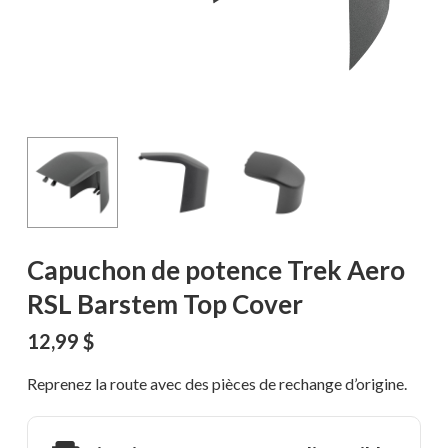
Capuchon de potence Trek Aero
RSL Barstem Top Cover
12,99
$
Reprenez la route avec des pièces de rechange d’origine.