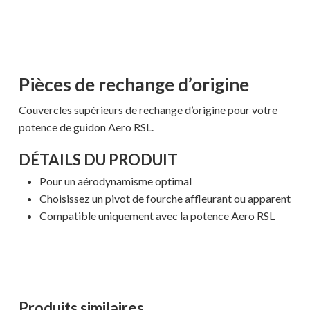
Pièces de rechange d’origine
Couvercles supérieurs de rechange d’origine pour votre
potence de guidon Aero RSL.
DÉTAILS DU PRODUIT
Pour un aérodynamisme optimal
Choisissez un pivot de fourche affleurant ou apparent
Compatible uniquement avec la potence Aero RSL
Produits similaires