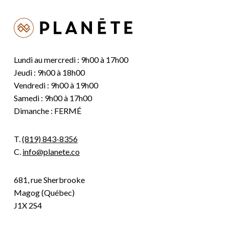
Lundi au mercredi : 9h00 à 17h00
Jeudi : 9h00 à 18h00
Vendredi : 9h00 à 19h00
Samedi : 9h00 à 17h00
Dimanche : FERMÉ
T.
(819) 843-8356
C.
info@planete.co
681, rue Sherbrooke
Magog (Québec)
J1X 2S4