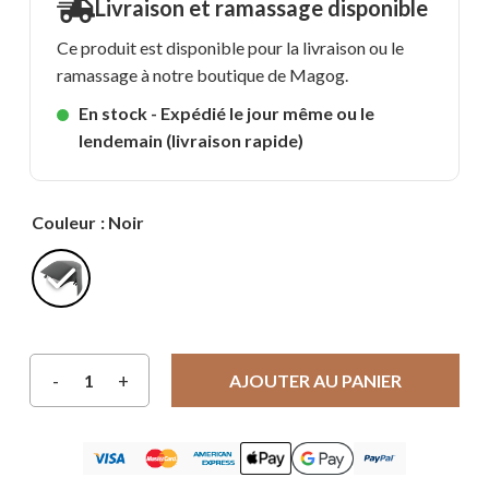
Livraison et ramassage disponible
Ce produit est disponible pour la livraison ou le
ramassage à notre boutique de Magog.
En stock - Expédié le jour même ou le
lendemain (livraison rapide)
Couleur
: Noir
AJOUTER AU PANIER